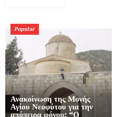
Popular
Ανακοίνωση της Μονής
Αγίου Νεοφύτου για την
απόπειρα φόνου: “Ο