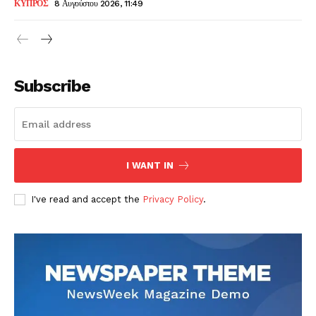
ΚΥΠΡΟΣ
8 Αυγούστου 2026, 11:49
Subscribe
I WANT IN
I've read and accept the
Privacy Policy
.