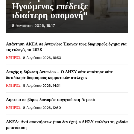
Ηγούμενος επέδειξε
ιδιαίτερη υπομονή”
8 Αυγούστου 2026, 19:17
Απάντηση ΑΚΕΛ σε Αντωνίου: Έκαναν τους διορισμούς όχημα για
τις εκλογές το 2028
ΚΥΠΡΟΣ
8 Αυγούστου 2026, 16:53
Ατυχής η δήλωση Αντωνίου – Ο ΔΗΣΥ ούτε απαίτησε ούτε
διεκδίκησε διορισμούς κομματικών στελεχών
ΚΥΠΡΟΣ
8 Αυγούστου 2026, 14:31
Ληστεία σε βάρος διανομέα φαγητού στη Λεμεσό
ΚΥΠΡΟΣ
8 Αυγούστου 2026, 12:50
ΑΚΕΛ: Αντί απαντήσεων (που δεν έχει) ο ΔΗΣΥ επιλέγει τη χυδαία
μετατόπιση