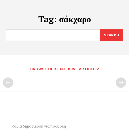
Tag:
σάκχαρο
SEARCH
BROWSE OUR EXCLUSIVE ARTICLES!
Καμία δημοσίευση για προβολή