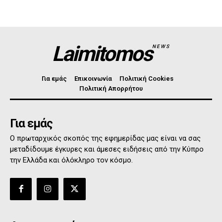
Laimitomos
NEWS
Για εμάς
Επικοινωνία
Πολιτική Cookies
Πολιτική Απορρήτου
Για εμάς
Ο πρωταρχικός σκοπός της εφημερίδας μας είναι να σας
μεταδίδουμε έγκυρες και άμεσες ειδήσεις από την Κύπρο
την Ελλάδα και όλόκληρο τον κόσμο.