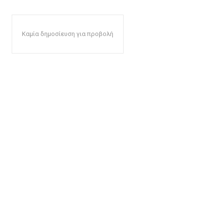
Καμία δημοσίευση για προβολή