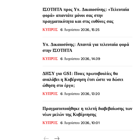
ΙΣΟΤΗΤΑ προς Υπ. Δικαιοσύνης: «Τελευταία
φορά» απαντάτε μόνοι σας στην
πραγματικότητα και στις ευθύνες σας
ΚΥΠΡΟΣ
6 Αυγούστου 2026, 15:25
Υπ. Δικαιοσύνης: Απαντά για τελευταία φορά
στην ΙΣΟΤΗΤΑ
ΚΥΠΡΟΣ
6 Αυγούστου 2026, 14:39
ΔΗΣΥ για GSI: Ποιες πρωτοβουλίες θα
αναλάβει η Κυβέρνηση έτσι ώστε να δώσει
ώθηση στο έργο;
ΚΥΠΡΟΣ
6 Αυγούστου 2026, 13:20
Πραγματοποιήθηκε η τελετή διαβεβαίωσης των
νέων μελών της Κυβέρνησης
ΚΥΠΡΟΣ
6 Αυγούστου 2026, 10:01