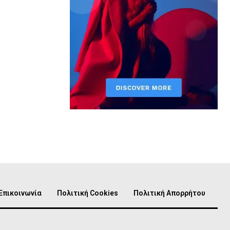
Επικοινωνία
Πολιτική Cookies
Πολιτική Απορρήτου