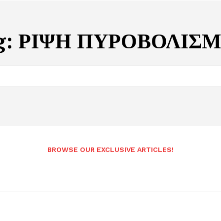
g:
ΡΙΨΗ ΠΥΡΟΒΟΛΙΣ
BROWSE OUR EXCLUSIVE ARTICLES!