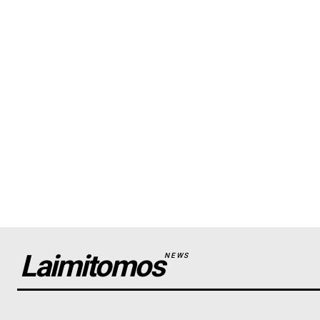
Laimitomos
NEWS