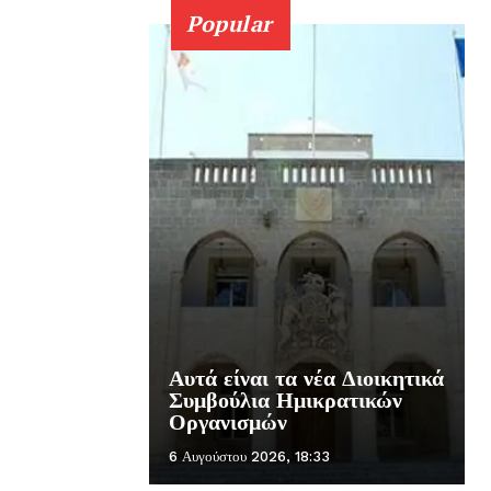
Popular
Αυτά είναι τα νέα Διοικητικά
Συμβούλια Ημικρατικών
Οργανισμών
6 Αυγούστου 2026, 18:33