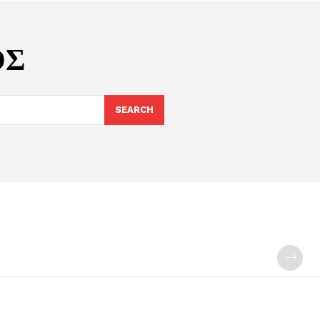
ΟΣ
SEARCH