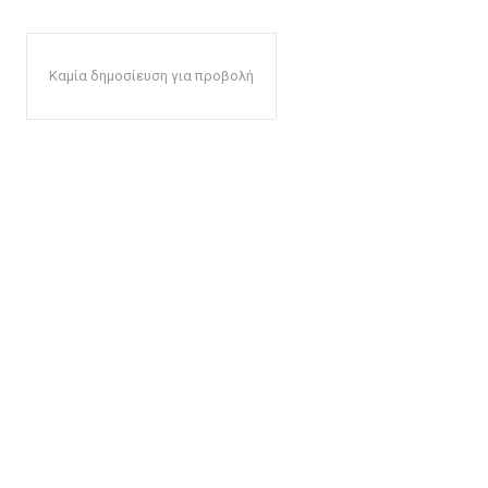
Καμία δημοσίευση για προβολή