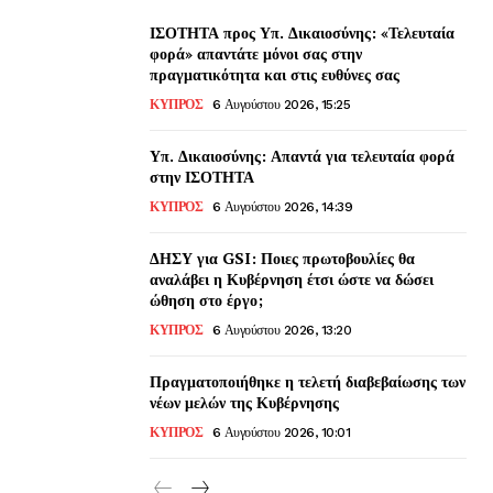
ΙΣΟΤΗΤΑ προς Υπ. Δικαιοσύνης: «Τελευταία
φορά» απαντάτε μόνοι σας στην
πραγματικότητα και στις ευθύνες σας
ΚΥΠΡΟΣ
6 Αυγούστου 2026, 15:25
Υπ. Δικαιοσύνης: Απαντά για τελευταία φορά
στην ΙΣΟΤΗΤΑ
ΚΥΠΡΟΣ
6 Αυγούστου 2026, 14:39
ΔΗΣΥ για GSI: Ποιες πρωτοβουλίες θα
αναλάβει η Κυβέρνηση έτσι ώστε να δώσει
ώθηση στο έργο;
ΚΥΠΡΟΣ
6 Αυγούστου 2026, 13:20
Πραγματοποιήθηκε η τελετή διαβεβαίωσης των
νέων μελών της Κυβέρνησης
ΚΥΠΡΟΣ
6 Αυγούστου 2026, 10:01