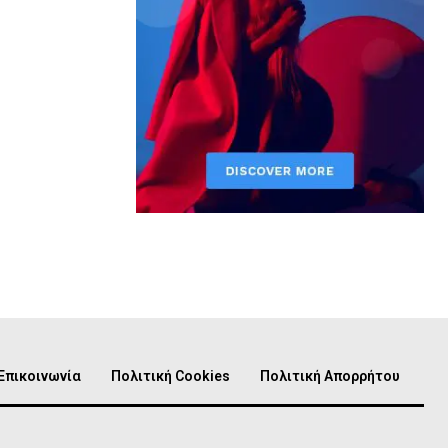
Επικοινωνία
Πολιτική Cookies
Πολιτική Απορρήτου