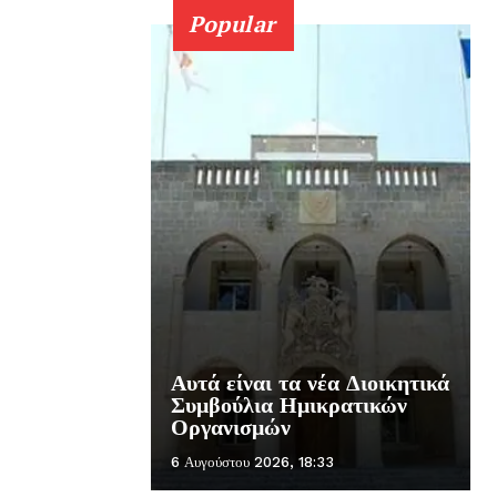
Popular
Αυτά είναι τα νέα Διοικητικά
Συμβούλια Ημικρατικών
Οργανισμών
6 Αυγούστου 2026, 18:33