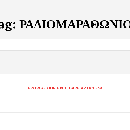
ag:
ΡΑΔΙΟΜΑΡΑΘΩΝΙ
BROWSE OUR EXCLUSIVE ARTICLES!