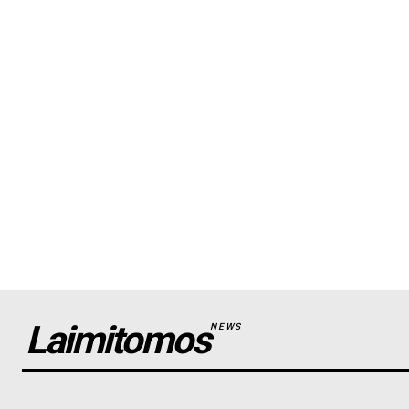
Laimitomos
NEWS