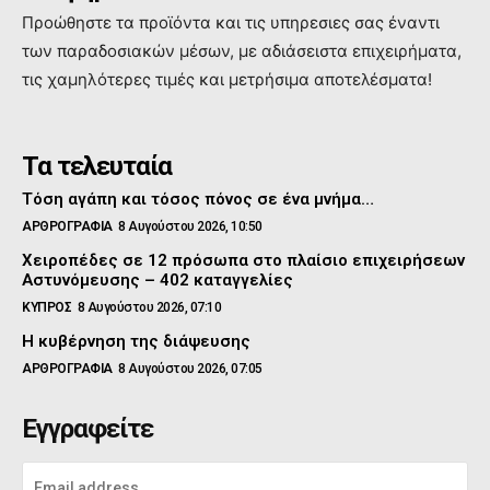
Προώθηστε τα προϊόντα και τις υπηρεσιες σας έναντι
των παραδοσιακών μέσων, με αδιάσειστα επιχειρήματα,
τις χαμηλότερες τιμές και μετρήσιμα αποτελέσματα!
Τα τελευταία
Τόση αγάπη και τόσος πόνος σε ένα μνήμα…
ΑΡΘΡΟΓΡΑΦΙΑ
8 Αυγούστου 2026, 10:50
Χειροπέδες σε 12 πρόσωπα στο πλαίσιο επιχειρήσεων
Αστυνόμευσης – 402 καταγγελίες
ΚΥΠΡΟΣ
8 Αυγούστου 2026, 07:10
Η κυβέρνηση της διάψευσης
ΑΡΘΡΟΓΡΑΦΙΑ
8 Αυγούστου 2026, 07:05
Εγγραφείτε