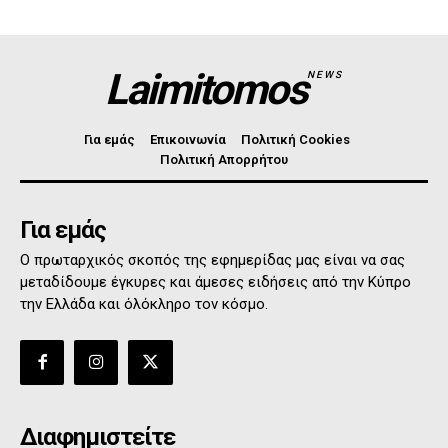
Laimitomos
NEWS
Για εμάς
Επικοινωνία
Πολιτική Cookies
Πολιτική Απορρήτου
Για εμάς
Ο πρωταρχικός σκοπός της εφημερίδας μας είναι να σας
μεταδίδουμε έγκυρες και άμεσες ειδήσεις από την Κύπρο
την Ελλάδα και όλόκληρο τον κόσμο.
Διαφημιστείτε