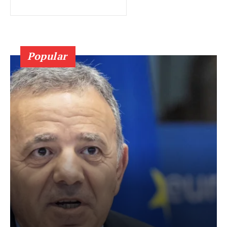
Popular