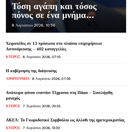
Τόση αγάπη και τόσος
πόνος σε ένα μνήμα…
8 Αυγούστου 2026, 10:50
Χειροπέδες σε 12 πρόσωπα στο πλαίσιο επιχειρήσεων
Αστυνόμευσης – 402 καταγγελίες
ΚΥΠΡΟΣ
8 Αυγούστου 2026, 07:10
Η κυβέρνηση της διάψευσης
ΑΡΘΡΟΓΡΑΦΙΑ
8 Αυγούστου 2026, 07:05
Απόπειρα φόνου εναντίον 53χρονου στη Πάφο – Συνελήφθη
μοναχός
ΚΥΠΡΟΣ
7 Αυγούστου 2026, 20:25
ΑΚΕΛ: Το Γνωμοδοτικό Συμβούλιο ως άλλοθι της ημετεροκρατίας
ΚΥΠΡΟΣ
7 Αυγούστου 2026, 13:30