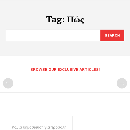
Tag:
Πώς
SEARCH
BROWSE OUR EXCLUSIVE ARTICLES!
Καμία δημοσίευση για προβολή