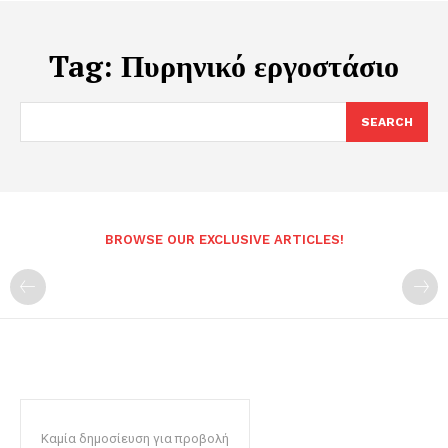
Tag:
Πυρηνικό εργοστάσιο
SEARCH
BROWSE OUR EXCLUSIVE ARTICLES!
Καμία δημοσίευση για προβολή