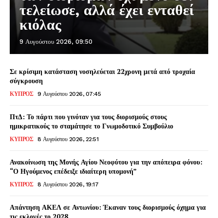
τελείωσε, αλλά έχει ενταθεί
κιόλας
9 Αυγούστου 2026, 09:50
Σε κρίσιμη κατάσταση νοσηλεύεται 22χρονη μετά από τροχαία
σύγκρουση
ΚΥΠΡΟΣ
9 Αυγούστου 2026, 07:45
ΠτΔ: Το πάρτι που γινόταν για τους διορισμούς στους
ημικρατικούς το σταμάτησε το Γνωμοδοτικό Συμβούλιο
ΚΥΠΡΟΣ
8 Αυγούστου 2026, 22:51
Ανακοίνωση της Μονής Αγίου Νεοφύτου για την απόπειρα φόνου:
“Ο Ηγούμενος επέδειξε ιδιαίτερη υπομονή”
ΚΥΠΡΟΣ
8 Αυγούστου 2026, 19:17
Απάντηση ΑΚΕΛ σε Αντωνίου: Έκαναν τους διορισμούς όχημα για
τις εκλογές το 2028