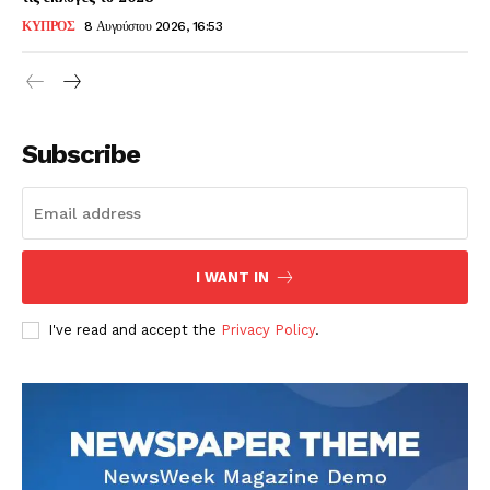
ΚΥΠΡΟΣ
8 Αυγούστου 2026, 16:53
Subscribe
I WANT IN
I've read and accept the
Privacy Policy
.