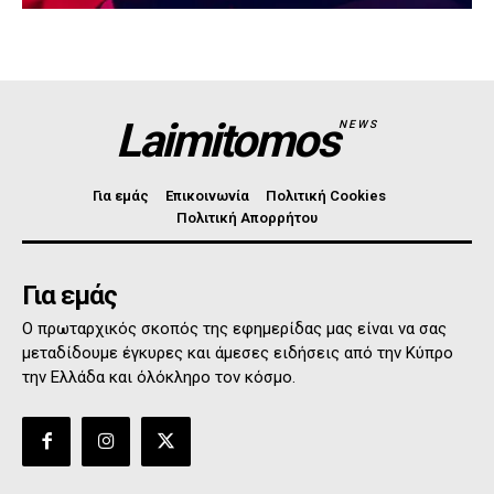
Laimitomos
NEWS
Για εμάς
Επικοινωνία
Πολιτική Cookies
Πολιτική Απορρήτου
Για εμάς
Ο πρωταρχικός σκοπός της εφημερίδας μας είναι να σας
μεταδίδουμε έγκυρες και άμεσες ειδήσεις από την Κύπρο
την Ελλάδα και όλόκληρο τον κόσμο.