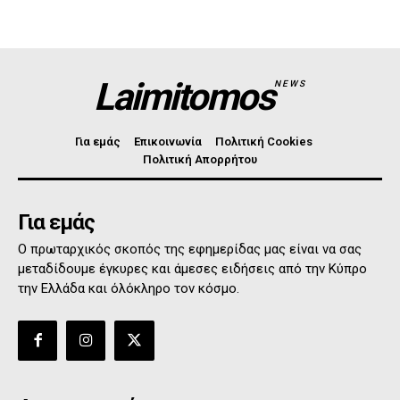
Laimitomos
NEWS
Για εμάς
Επικοινωνία
Πολιτική Cookies
Πολιτική Απορρήτου
Για εμάς
Ο πρωταρχικός σκοπός της εφημερίδας μας είναι να σας
μεταδίδουμε έγκυρες και άμεσες ειδήσεις από την Κύπρο
την Ελλάδα και όλόκληρο τον κόσμο.