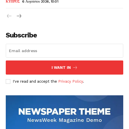
ΚΥΠΡΟΣ
6 Αυγούστου 2026, 10:01
Subscribe
I WANT IN
I've read and accept the
Privacy Policy
.