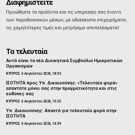
Διαφημιστείτε
Προώθηστε τα προϊόντα και τις υπηρεσιες σας έναντι
των παραδοσιακών μέσων, με αδιάσειστα επιχειρήματα,
τις χαμηλότερες τιμές και μετρήσιμα αποτελέσματα!
Τα τελευταία
Αυτά είναι τα νέα Διοικητικά Συμβούλια Ημικρατικών
Οργανισμών
ΚΥΠΡΟΣ
6 Αυγούστου 2026, 18:33
ΙΣΟΤΗΤΑ προς Υπ. Δικαιοσύνης: «Τελευταία φορά»
απαντάτε μόνοι σας στην πραγματικότητα και στις
ευθύνες σας
ΚΥΠΡΟΣ
6 Αυγούστου 2026, 15:25
Υπ. Δικαιοσύνης: Απαντά για τελευταία φορά στην
ΙΣΟΤΗΤΑ
ΚΥΠΡΟΣ
6 Αυγούστου 2026, 14:39