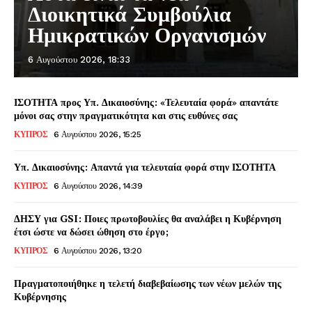
Διοικητικά Συμβούλια
Ημικρατικών Οργανισμών
6 Αυγούστου 2026, 18:33
ΙΣΟΤΗΤΑ προς Υπ. Δικαιοσύνης: «Τελευταία φορά» απαντάτε
μόνοι σας στην πραγματικότητα και στις ευθύνες σας
ΚΥΠΡΟΣ
6 Αυγούστου 2026, 15:25
Υπ. Δικαιοσύνης: Απαντά για τελευταία φορά στην ΙΣΟΤΗΤΑ
ΚΥΠΡΟΣ
6 Αυγούστου 2026, 14:39
ΔΗΣΥ για GSI: Ποιες πρωτοβουλίες θα αναλάβει η Κυβέρνηση
έτσι ώστε να δώσει ώθηση στο έργο;
ΚΥΠΡΟΣ
6 Αυγούστου 2026, 13:20
Πραγματοποιήθηκε η τελετή διαβεβαίωσης των νέων μελών της
Κυβέρνησης