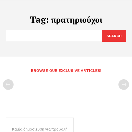
Tag:
πρατηριούχοι
SEARCH
BROWSE OUR EXCLUSIVE ARTICLES!
Καμία δημοσίευση για προβολή