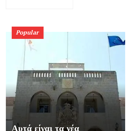
Popular
Αυτά είναι τα νέα