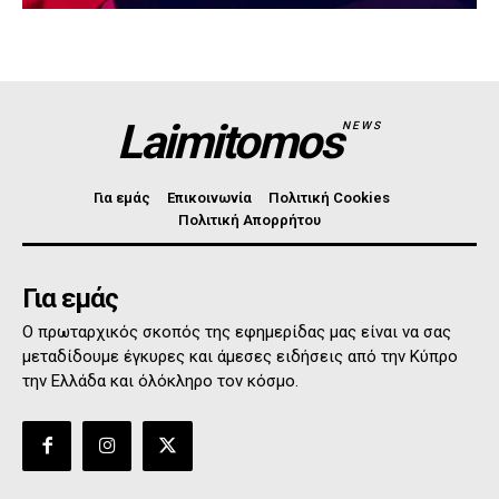
Laimitomos
NEWS
Για εμάς
Επικοινωνία
Πολιτική Cookies
Πολιτική Απορρήτου
Για εμάς
Ο πρωταρχικός σκοπός της εφημερίδας μας είναι να σας
μεταδίδουμε έγκυρες και άμεσες ειδήσεις από την Κύπρο
την Ελλάδα και όλόκληρο τον κόσμο.