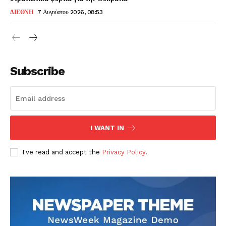
ΔΙΕΘΝΗ
7 Αυγούστου 2026, 08:53
Subscribe
I WANT IN
I've read and accept the
Privacy Policy
.