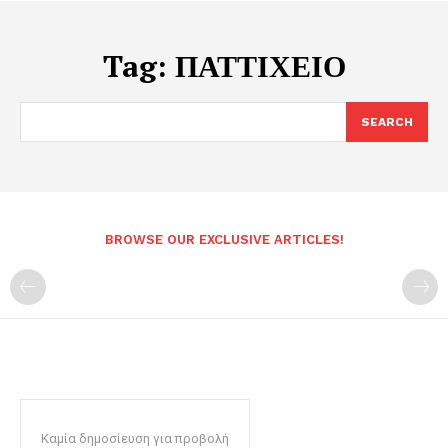
Tag:
ΠΑΤΤΙΧΕΙΟ
SEARCH
BROWSE OUR EXCLUSIVE ARTICLES!
Καμία δημοσίευση για προβολή