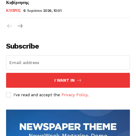
Κυβέρνησης
ΚΥΠΡΟΣ
6 Αυγούστου 2026, 10:01
Subscribe
I WANT IN
I've read and accept the
Privacy Policy
.