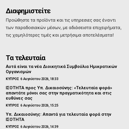
Διαφημιστείτε
Προώθηστε τα προϊόντα και τις υπηρεσιες σας έναντι
των παραδοσιακών μέσων, με αδιάσειστα επιχειρήματα,
τις χαμηλότερες τιμές και μετρήσιμα αποτελέσματα!
Τα τελευταία
Αυτά είναι τα νέα Διοικητικά Συμβούλια Ημικρατικών
Οργανισμών
ΚΥΠΡΟΣ
6 Αυγούστου 2026, 18:33
ΙΣΟΤΗΤΑ προς Υπ. Δικαιοσύνης: «Τελευταία φορά»
απαντάτε μόνοι σας στην πραγματικότητα και στις
ευθύνες σας
ΚΥΠΡΟΣ
6 Αυγούστου 2026, 15:25
Υπ. Δικαιοσύνης: Απαντά για τελευταία φορά στην
ΙΣΟΤΗΤΑ
ΚΥΠΡΟΣ
6 Αυγούστου 2026, 14:39