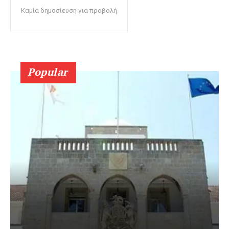
Καμία δημοσίευση για προβολή
Popular