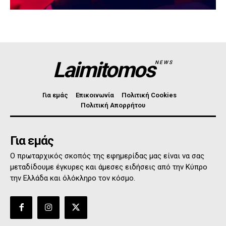
Laimitomos
NEWS
Για εμάς
Επικοινωνία
Πολιτική Cookies
Πολιτική Απορρήτου
Για εμάς
Ο πρωταρχικός σκοπός της εφημερίδας μας είναι να σας
μεταδίδουμε έγκυρες και άμεσες ειδήσεις από την Κύπρο
την Ελλάδα και όλόκληρο τον κόσμο.