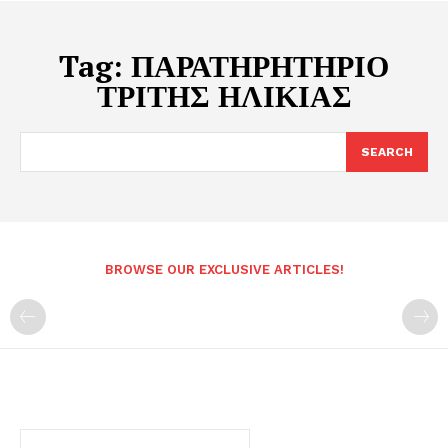
Tag:
ΠΑΡΑΤΗΡΗΤΗΡΙΟ
ΤΡΙΤΗΣ ΗΛΙΚΙΑΣ
SEARCH
BROWSE OUR EXCLUSIVE ARTICLES!