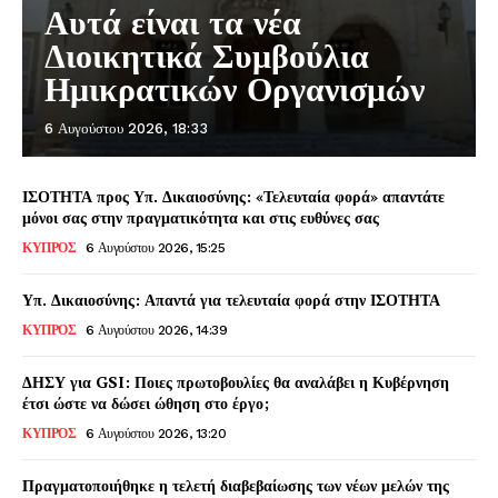
Αυτά είναι τα νέα
Διοικητικά Συμβούλια
Ημικρατικών Οργανισμών
6 Αυγούστου 2026, 18:33
ΙΣΟΤΗΤΑ προς Υπ. Δικαιοσύνης: «Τελευταία φορά» απαντάτε
μόνοι σας στην πραγματικότητα και στις ευθύνες σας
ΚΥΠΡΟΣ
6 Αυγούστου 2026, 15:25
Υπ. Δικαιοσύνης: Απαντά για τελευταία φορά στην ΙΣΟΤΗΤΑ
ΚΥΠΡΟΣ
6 Αυγούστου 2026, 14:39
ΔΗΣΥ για GSI: Ποιες πρωτοβουλίες θα αναλάβει η Κυβέρνηση
έτσι ώστε να δώσει ώθηση στο έργο;
ΚΥΠΡΟΣ
6 Αυγούστου 2026, 13:20
Πραγματοποιήθηκε η τελετή διαβεβαίωσης των νέων μελών της