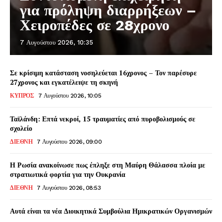
για πρόληψη διαρρήξεων –
Χειροπέδες σε 28χρονο
7 Αυγούστου 2026, 10:35
Σε κρίσιμη κατάσταση νοσηλεύεται 16χρονος – Τον παρέσυρε
27χρονος και εγκατέλειψε τη σκηνή
ΚΥΠΡΟΣ
7 Αυγούστου 2026, 10:05
Ταϊλάνδη: Επτά νεκροί, 15 τραυματίες από πυροβολισμούς σε
σχολείο
ΔΙΕΘΝΗ
7 Αυγούστου 2026, 09:00
Η Ρωσία ανακοίνωσε πως έπληξε στη Μαύρη Θάλασσα πλοία με
στρατιωτικά φορτία για την Ουκρανία
ΔΙΕΘΝΗ
7 Αυγούστου 2026, 08:53
Αυτά είναι τα νέα Διοικητικά Συμβούλια Ημικρατικών Οργανισμών