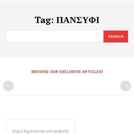
Tag:
ΠΑΝΣΥΦΙ
SEARCH
BROWSE OUR EXCLUSIVE ARTICLES!
Καμία δημοσίευση για προβολή