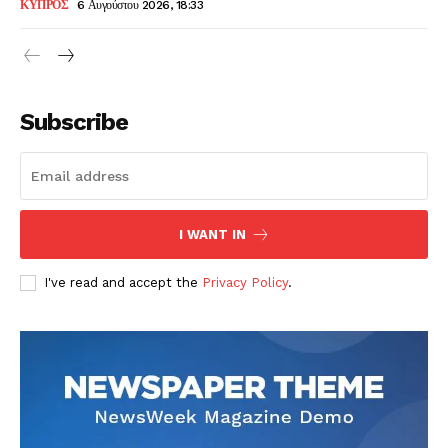
ΚΥΠΡΟΣ
6 Αυγούστου 2026, 18:33
Subscribe
I WANT IN
I've read and accept the
Privacy Policy
.