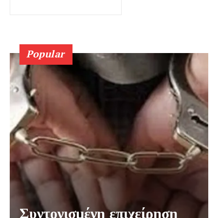
Popular
Συντονισμένη επιχείρηση