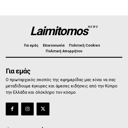
Laimitomos
NEWS
Για εμάς
Επικοινωνία
Πολιτική Cookies
Πολιτική Απορρήτου
Για εμάς
Ο πρωταρχικός σκοπός της εφημερίδας μας είναι να σας
μεταδίδουμε έγκυρες και άμεσες ειδήσεις από την Κύπρο
την Ελλάδα και όλόκληρο τον κόσμο.