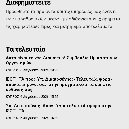
Διαφημιστείτε
Προώθηστε τα προϊόντα και τις υπηρεσιες σας έναντι
των παραδοσιακών μέσων, με αδιάσειστα επιχειρήματα,
τις χαμηλότερες τιμές και μετρήσιμα αποτελέσματα!
Τα τελευταία
Αυτά είναι τα νέα Διοικητικά Συμβούλια Ημικρατικών
Οργανισμών
ΚΥΠΡΟΣ
6 Αυγούστου 2026, 18:33
ΙΣΟΤΗΤΑ προς Υπ. Δικαιοσύνης: «Τελευταία φορά»
απαντάτε μόνοι σας στην πραγματικότητα και στις
ευθύνες σας
ΚΥΠΡΟΣ
6 Αυγούστου 2026, 15:25
Υπ. Δικαιοσύνης: Απαντά για τελευταία φορά στην
ΙΣΟΤΗΤΑ
ΚΥΠΡΟΣ
6 Αυγούστου 2026, 14:39