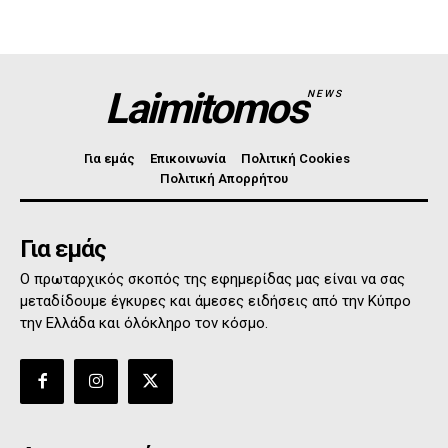
Laimitomos
NEWS
Για εμάς
Επικοινωνία
Πολιτική Cookies
Πολιτική Απορρήτου
Για εμάς
Ο πρωταρχικός σκοπός της εφημερίδας μας είναι να σας
μεταδίδουμε έγκυρες και άμεσες ειδήσεις από την Κύπρο
την Ελλάδα και όλόκληρο τον κόσμο.