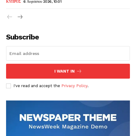
ΚΥΠΡΟΣ
6 Αυγούστου 2026, 10:01
Subscribe
I WANT IN
I've read and accept the
Privacy Policy
.