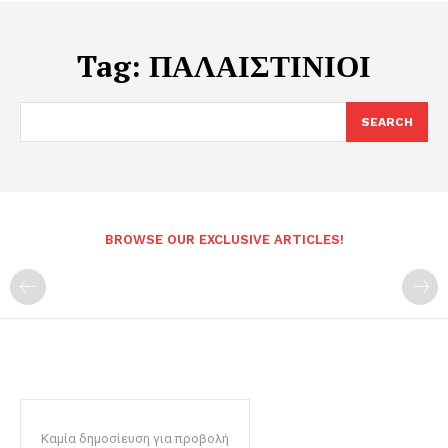
Tag:
ΠΑΛΑΙΣΤΙΝΙΟΙ
SEARCH
BROWSE OUR EXCLUSIVE ARTICLES!
Καμία δημοσίευση για προβολή