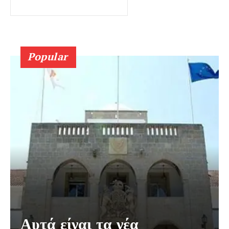
Popular
Αυτά είναι τα νέα