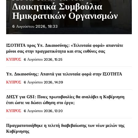
Διοικητικά Συμβούλια
Ημικρατικών Οργανισμών
6 Αυγούστου 2026, 18:33
ΙΣΟΤΗΤΑ προς Υπ. Δικαιοσύνης: «Τελευταία φορά» απαντάτε
μόνοι σας στην πραγματικότητα και στις ευθύνες σας
ΚΥΠΡΟΣ
6 Αυγούστου 2026, 15:25
Υπ. Δικαιοσύνης: Απαντά για τελευταία φορά στην ΙΣΟΤΗΤΑ
ΚΥΠΡΟΣ
6 Αυγούστου 2026, 14:39
ΔΗΣΥ για GSI: Ποιες πρωτοβουλίες θα αναλάβει η Κυβέρνηση
έτσι ώστε να δώσει ώθηση στο έργο;
ΚΥΠΡΟΣ
6 Αυγούστου 2026, 13:20
Πραγματοποιήθηκε η τελετή διαβεβαίωσης των νέων μελών της
Κυβέρνησης