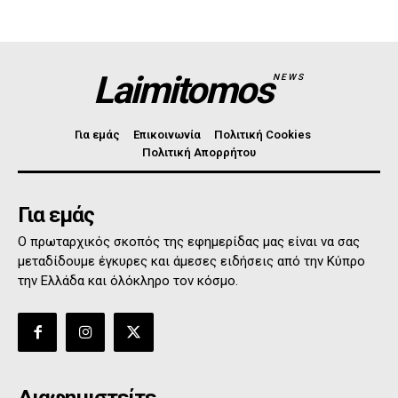
Laimitomos
NEWS
Για εμάς
Επικοινωνία
Πολιτική Cookies
Πολιτική Απορρήτου
Για εμάς
Ο πρωταρχικός σκοπός της εφημερίδας μας είναι να σας
μεταδίδουμε έγκυρες και άμεσες ειδήσεις από την Κύπρο
την Ελλάδα και όλόκληρο τον κόσμο.