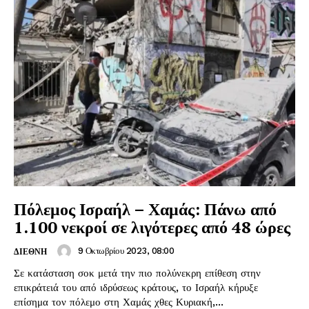
Πόλεμος Ισραήλ – Χαμάς: Πάνω από
1.100 νεκροί σε λιγότερες από 48 ώρες
9 Οκτωβρίου 2023, 08:00
ΔΙΕΘΝΗ
Σε κατάσταση σοκ μετά την πιο πολύνεκρη επίθεση στην
επικράτειά του από ιδρύσεως κράτους, το Ισραήλ κήρυξε
επίσημα τον πόλεμο στη Χαμάς χθες Κυριακή,...