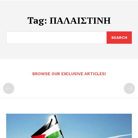
Tag:
ΠΑΛΑΙΣΤΙΝΗ
SEARCH
BROWSE OUR EXCLUSIVE ARTICLES!