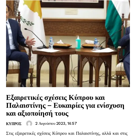
Εξαιρετικές σχέσεις Κύπρου και
Παλαιστίνης – Ευκαιρίες για ενίσχυση
και αξιοποίησή τους
2 Αυγούστου 2023, 14:57
ΚΥΠΡΟΣ
Στις εξαιρετικές σχέσεις Κύπρου και Παλαιστίνης, αλλά και στις