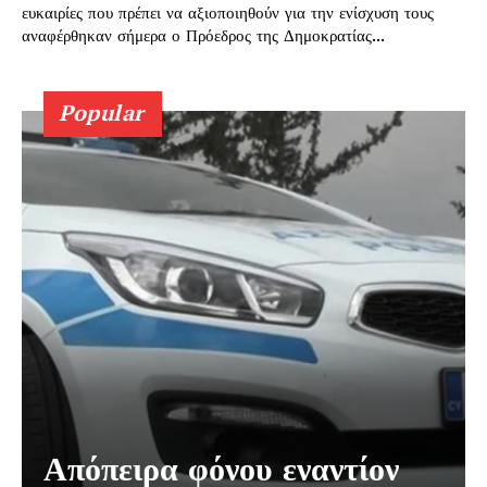
ευκαιρίες που πρέπει να αξιοποιηθούν για την ενίσχυση τους
αναφέρθηκαν σήμερα ο Πρόεδρος της Δημοκρατίας...
Popular
Απόπειρα φόνου εναντίον