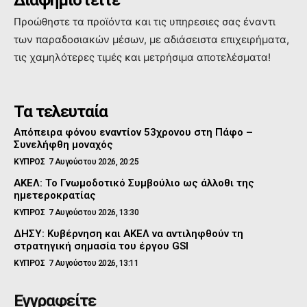
Διαφημιστείτε
Προώθηστε τα προϊόντα και τις υπηρεσιες σας έναντι
των παραδοσιακών μέσων, με αδιάσειστα επιχειρήματα,
τις χαμηλότερες τιμές και μετρήσιμα αποτελέσματα!
Τα τελευταία
Απόπειρα φόνου εναντίον 53χρονου στη Πάφο –
Συνελήφθη μοναχός
ΚΥΠΡΟΣ
7 Αυγούστου 2026, 20:25
ΑΚΕΛ: Το Γνωμοδοτικό Συμβούλιο ως άλλοθι της
ημετεροκρατίας
ΚΥΠΡΟΣ
7 Αυγούστου 2026, 13:30
ΔΗΣΥ: Κυβέρνηση και ΑΚΕΛ να αντιληφθούν τη
στρατηγική σημασία του έργου GSI
ΚΥΠΡΟΣ
7 Αυγούστου 2026, 13:11
Εγγραφείτε