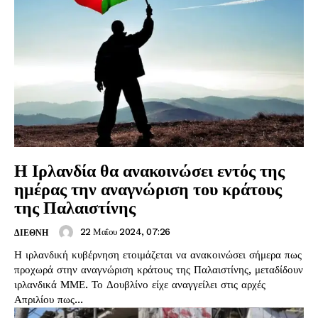
Η Ιρλανδία θα ανακοινώσει εντός της
ημέρας την αναγνώριση του κράτους
της Παλαιστίνης
22 Μαΐου 2024, 07:26
ΔΙΕΘΝΗ
Η ιρλανδική κυβέρνηση ετοιμάζεται να ανακοινώσει σήμερα πως
προχωρά στην αναγνώριση κράτους της Παλαιστίνης, μεταδίδουν
ιρλανδικά ΜΜΕ. Το Δουβλίνο είχε αναγγείλει στις αρχές
Απριλίου πως...