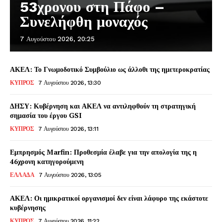
53χρονου στη Πάφο –
Συνελήφθη μοναχός
7 Αυγούστου 2026, 20:25
ΑΚΕΛ: Το Γνωμοδοτικό Συμβούλιο ως άλλοθι της ημετεροκρατίας
ΚΥΠΡΟΣ
7 Αυγούστου 2026, 13:30
ΔΗΣΥ: Κυβέρνηση και ΑΚΕΛ να αντιληφθούν τη στρατηγική
σημασία του έργου GSI
ΚΥΠΡΟΣ
7 Αυγούστου 2026, 13:11
Εμπρησμός Marfin: Προθεσμία έλαβε για την απολογία της η
46χρονη κατηγορούμενη
ΕΛΛΑΔΑ
7 Αυγούστου 2026, 13:05
ΑΚΕΛ: Οι ημικρατικοί οργανισμοί δεν είναι λάφυρο της εκάστοτε
κυβέρνησης
ΚΥΠΡΟΣ
7 Αυγούστου 2026, 11:22