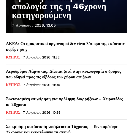
απολογία της η 46χρονη
κατηγορούμενη
7 Αυγούστου 2026, 13:05
ΑΚΕΛ: Οι ημικρατικοί οργανισμοί δεν είναι λάφυρο της εκάστοτε
κυβέρνησης
ΚΥΠΡΟΣ
7 Αυγούστου 2026, 11:22
Αεροδρόμιο Λάρνακας: Δίνεται ξανά στην κυκλοφορία ο δρόμος
που οδηγεί προς τις εξόδους του χώρου αφίξεων
ΚΥΠΡΟΣ
7 Αυγούστου 2026, 11:00
Συντονισμένη επιχείρηση για πρόληψη διαρρήξεων – Χειροπέδες
σε 28χρονο
ΚΥΠΡΟΣ
7 Αυγούστου 2026, 10:35
Σε κρίσιμη κατάσταση νοσηλεύεται 16χρονος – Τον παρέσυρε
27χρονος και εγκατέλειψε τη σκηνή