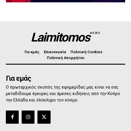
Laimitomos
NEWS
Για εμάς
Επικοινωνία
Πολιτική Cookies
Πολιτική Απορρήτου
Για εμάς
Ο πρωταρχικός σκοπός της εφημερίδας μας είναι να σας
μεταδίδουμε έγκυρες και άμεσες ειδήσεις από την Κύπρο
την Ελλάδα και όλόκληρο τον κόσμο.