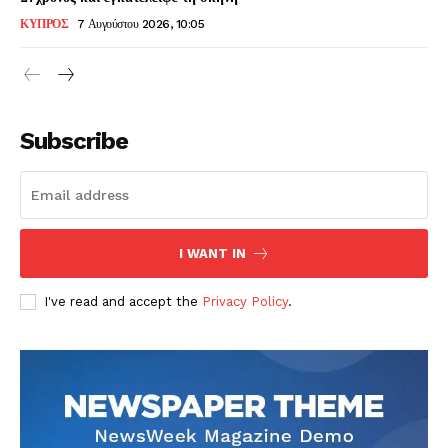
ΚΥΠΡΟΣ
7 Αυγούστου 2026, 10:05
Subscribe
I WANT IN
I've read and accept the
Privacy Policy
.