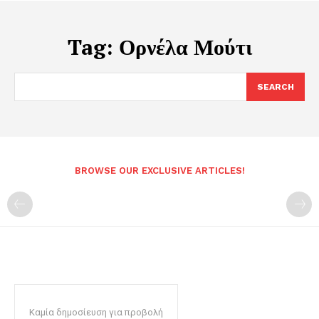
Tag:
Ορνέλα Μούτι
SEARCH
BROWSE OUR EXCLUSIVE ARTICLES!
Καμία δημοσίευση για προβολή