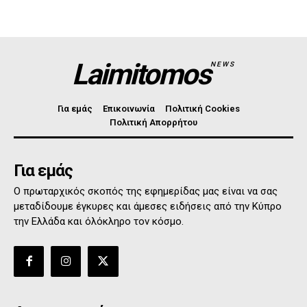
Laimitomos
NEWS
Για εμάς
Επικοινωνία
Πολιτική Cookies
Πολιτική Απορρήτου
Για εμάς
Ο πρωταρχικός σκοπός της εφημερίδας μας είναι να σας
μεταδίδουμε έγκυρες και άμεσες ειδήσεις από την Κύπρο
την Ελλάδα και όλόκληρο τον κόσμο.