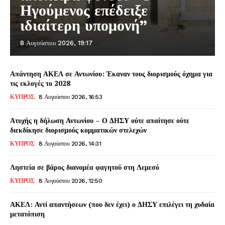
Ηγούμενος επέδειξε
ιδιαίτερη υπομονή”
8 Αυγούστου 2026, 19:17
Απάντηση ΑΚΕΛ σε Αντωνίου: Έκαναν τους διορισμούς όχημα για
τις εκλογές το 2028
ΚΥΠΡΟΣ
8 Αυγούστου 2026, 16:53
Ατυχής η δήλωση Αντωνίου – Ο ΔΗΣΥ ούτε απαίτησε ούτε
διεκδίκησε διορισμούς κομματικών στελεχών
ΚΥΠΡΟΣ
8 Αυγούστου 2026, 14:31
Ληστεία σε βάρος διανομέα φαγητού στη Λεμεσό
ΚΥΠΡΟΣ
8 Αυγούστου 2026, 12:50
ΑΚΕΛ: Αντί απαντήσεων (που δεν έχει) ο ΔΗΣΥ επιλέγει τη χυδαία
μετατόπιση