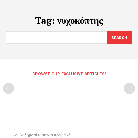
Tag:
νυχοκόπτης
SEARCH
BROWSE OUR EXCLUSIVE ARTICLES!
Καμία δημοσίευση για προβολή