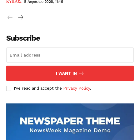
ΚΥΠΡΟΣ
8 Αυγούστου 2026, 11:49
Subscribe
I WANT IN
I've read and accept the
Privacy Policy
.