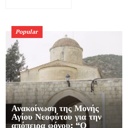
Popular
Ανακοίνωση της Μονής
Αγίου Νεοφύτου για την
απόπειρα φόνου: “Ο