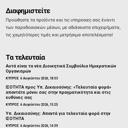
Διαφημιστείτε
Προώθηστε τα προϊόντα και τις υπηρεσιες σας έναντι
των παραδοσιακών μέσων, με αδιάσειστα επιχειρήματα,
τις χαμηλότερες τιμές και μετρήσιμα αποτελέσματα!
Τα τελευταία
Αυτά είναι τα νέα Διοικητικά Συμβούλια Ημικρατικών
Οργανισμών
ΚΥΠΡΟΣ
6 Αυγούστου 2026, 18:33
ΙΣΟΤΗΤΑ προς Υπ. Δικαιοσύνης: «Τελευταία φορά»
απαντάτε μόνοι σας στην πραγματικότητα και στις
ευθύνες σας
ΚΥΠΡΟΣ
6 Αυγούστου 2026, 15:25
Υπ. Δικαιοσύνης: Απαντά για τελευταία φορά στην
ΙΣΟΤΗΤΑ
ΚΥΠΡΟΣ
6 Αυγούστου 2026, 14:39