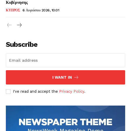
Κυβέρνησης
ΚΥΠΡΟΣ
6 Αυγούστου 2026, 10:01
Subscribe
I WANT IN
I've read and accept the
Privacy Policy
.