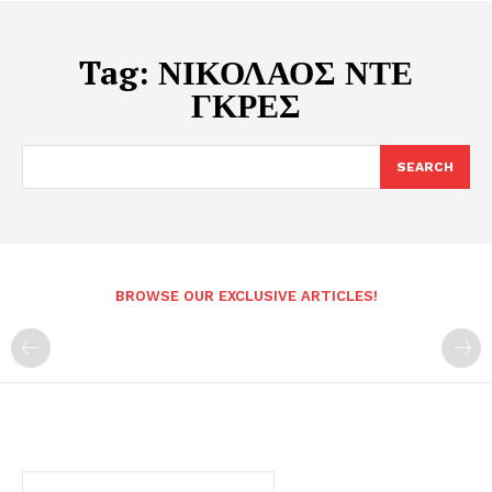
Tag:
ΝΙΚΟΛΑΟΣ ΝΤΕ
ΓΚΡΕΣ
SEARCH
BROWSE OUR EXCLUSIVE ARTICLES!