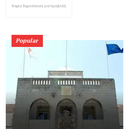
Καμία δημοσίευση για προβολή
Popular