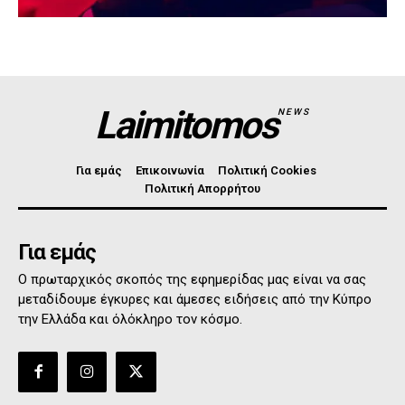
Laimitomos
NEWS
Για εμάς
Επικοινωνία
Πολιτική Cookies
Πολιτική Απορρήτου
Για εμάς
Ο πρωταρχικός σκοπός της εφημερίδας μας είναι να σας
μεταδίδουμε έγκυρες και άμεσες ειδήσεις από την Κύπρο
την Ελλάδα και όλόκληρο τον κόσμο.