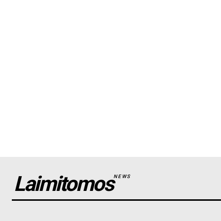
Laimitomos
NEWS