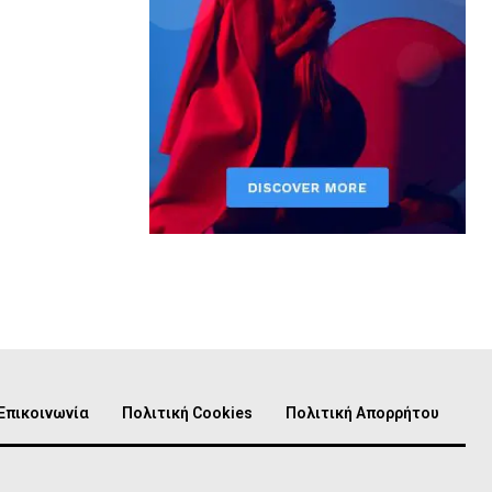
Επικοινωνία
Πολιτική Cookies
Πολιτική Απορρήτου