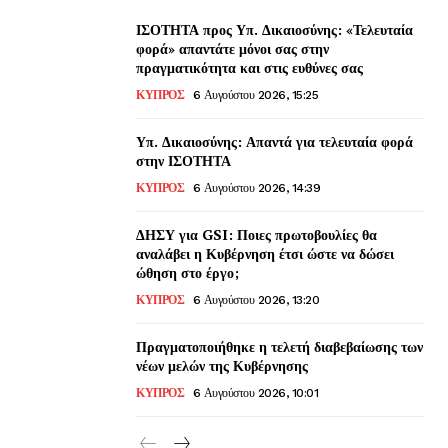
ΙΣΟΤΗΤΑ προς Υπ. Δικαιοσύνης: «Τελευταία
φορά» απαντάτε μόνοι σας στην
πραγματικότητα και στις ευθύνες σας
ΚΥΠΡΟΣ
6 Αυγούστου 2026, 15:25
Υπ. Δικαιοσύνης: Απαντά για τελευταία φορά
στην ΙΣΟΤΗΤΑ
ΚΥΠΡΟΣ
6 Αυγούστου 2026, 14:39
ΔΗΣΥ για GSI: Ποιες πρωτοβουλίες θα
αναλάβει η Κυβέρνηση έτσι ώστε να δώσει
ώθηση στο έργο;
ΚΥΠΡΟΣ
6 Αυγούστου 2026, 13:20
Πραγματοποιήθηκε η τελετή διαβεβαίωσης των
νέων μελών της Κυβέρνησης
ΚΥΠΡΟΣ
6 Αυγούστου 2026, 10:01