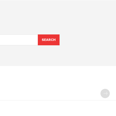
SEARCH