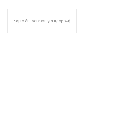
Καμία δημοσίευση για προβολή