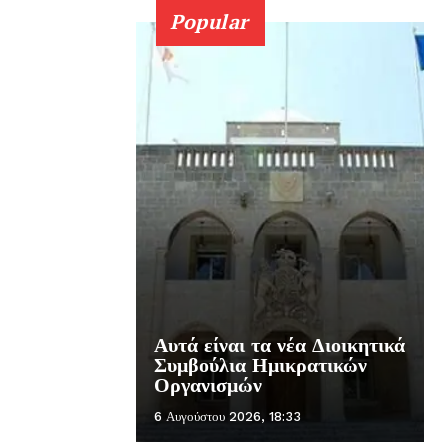
Popular
Αυτά είναι τα νέα Διοικητικά
Συμβούλια Ημικρατικών
Οργανισμών
6 Αυγούστου 2026, 18:33