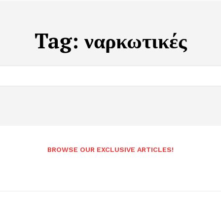
Tag:
ναρκωτικές
BROWSE OUR EXCLUSIVE ARTICLES!