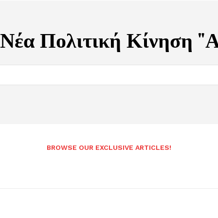
Νέα Πολιτική Κίνηση "Α
BROWSE OUR EXCLUSIVE ARTICLES!