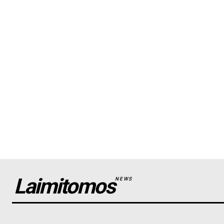
Laimitomos
NEWS