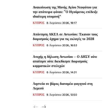
Ανακοίνωση της Μονής Αγίου Νεοφύτου για
την απόπειρα φόνου: “Ο Ηγούμενος επέδειξε
ιδιαίτερη υπομονή”
ΚΥΠΡΟΣ
8 Αυγούστου 2026, 19:17
Απάντηση ΑΚΕΛ σε Αντωνίου: Έκαναν τους
διορισμούς όχημα για τις εκλογές το 2028
ΚΥΠΡΟΣ
8 Αυγούστου 2026, 16:53
Ατυχής η δήλωση Αντωνίου – Ο ΔΗΣΥ ούτε
απαίτησε ούτε διεκδίκησε διορισμούς
κομματικών στελεχών
ΚΥΠΡΟΣ
8 Αυγούστου 2026, 14:31
Ληστεία σε βάρος διανομέα φαγητού στη
Λεμεσό
ΚΥΠΡΟΣ
8 Αυγούστου 2026, 12:50