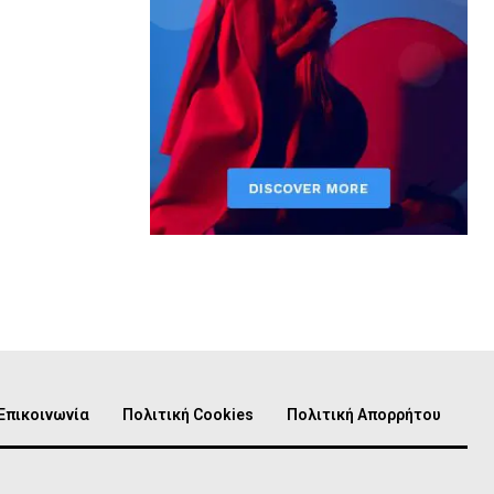
Επικοινωνία
Πολιτική Cookies
Πολιτική Απορρήτου