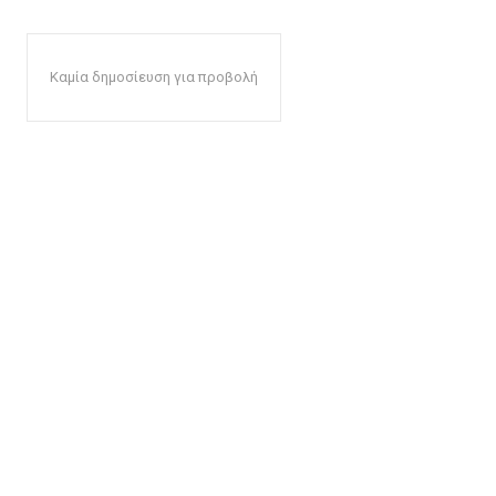
Καμία δημοσίευση για προβολή