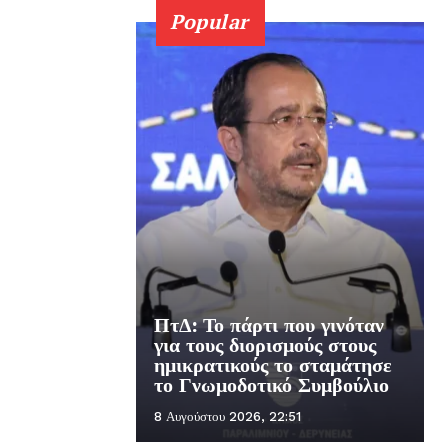
Popular
ΠτΔ: Το πάρτι που γινόταν
για τους διορισμούς στους
ημικρατικούς το σταμάτησε
το Γνωμοδοτικό Συμβούλιο
8 Αυγούστου 2026, 22:51