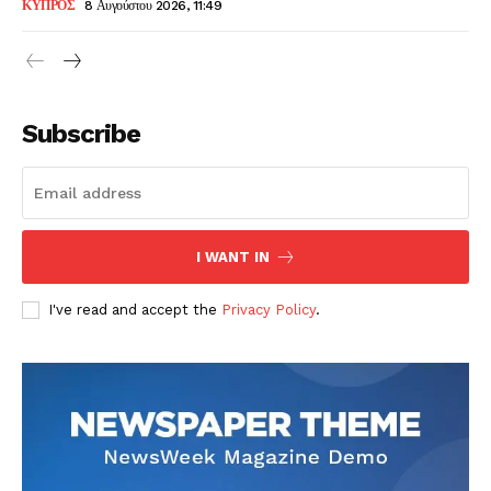
ΚΥΠΡΟΣ
8 Αυγούστου 2026, 11:49
Subscribe
I WANT IN
I've read and accept the
Privacy Policy
.