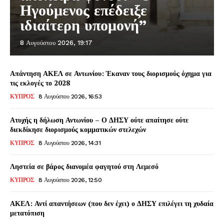
Ηγούμενος επέδειξε
ιδιαίτερη υπομονή”
8 Αυγούστου 2026, 19:17
Απάντηση ΑΚΕΛ σε Αντωνίου: Έκαναν τους διορισμούς όχημα για
τις εκλογές το 2028
ΚΥΠΡΟΣ
8 Αυγούστου 2026, 16:53
Ατυχής η δήλωση Αντωνίου – Ο ΔΗΣΥ ούτε απαίτησε ούτε
διεκδίκησε διορισμούς κομματικών στελεχών
ΚΥΠΡΟΣ
8 Αυγούστου 2026, 14:31
Ληστεία σε βάρος διανομέα φαγητού στη Λεμεσό
ΚΥΠΡΟΣ
8 Αυγούστου 2026, 12:50
ΑΚΕΛ: Αντί απαντήσεων (που δεν έχει) ο ΔΗΣΥ επιλέγει τη χυδαία
μετατόπιση