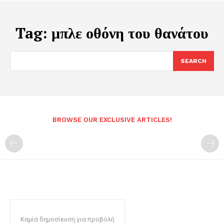
Tag:
μπλε οθόνη του θανάτου
SEARCH
BROWSE OUR EXCLUSIVE ARTICLES!
Καμία δημοσίευση για προβολή