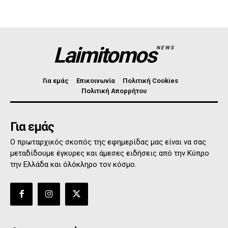
Laimitomos
NEWS
Για εμάς
Επικοινωνία
Πολιτική Cookies
Πολιτική Απορρήτου
Για εμάς
Ο πρωταρχικός σκοπός της εφημερίδας μας είναι να σας
μεταδίδουμε έγκυρες και άμεσες ειδήσεις από την Κύπρο
την Ελλάδα και όλόκληρο τον κόσμο.