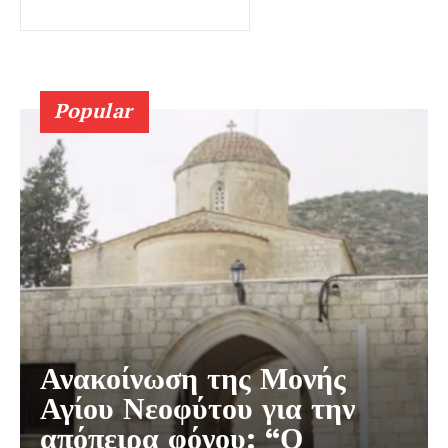
Popular
Ανακοίνωση της Μονής
Αγίου Νεοφύτου για την
απόπειρα φόνου: “Ο