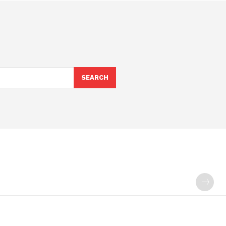
SEARCH