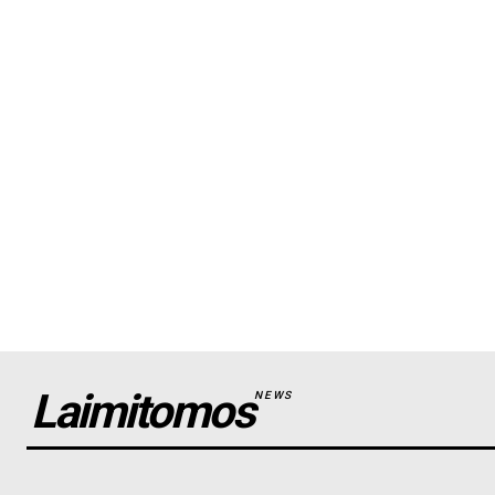
Laimitomos
NEWS