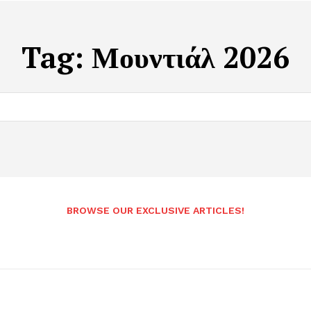
Tag:
Μουντιάλ 2026
BROWSE OUR EXCLUSIVE ARTICLES!