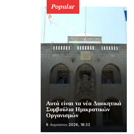
Popular
Αυτά είναι τα νέα Διοικητικά
Συμβούλια Ημικρατικών
Οργανισμών
6 Αυγούστου 2026, 18:33