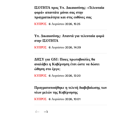
ΙΣΟΤΗΤΑ προς Υπ. Δικαιοσύνης: «Τελευταία
φορά» απαντάτε μόνοι σας στην
πραγματικότητα και στις ευθύνες σας
ΚΥΠΡΟΣ
6 Αυγούστου 2026, 15:25
Υπ. Δικαιοσύνης: Απαντά για τελευταία φορά
στην ΙΣΟΤΗΤΑ
ΚΥΠΡΟΣ
6 Αυγούστου 2026, 14:39
ΔΗΣΥ για GSI: Ποιες πρωτοβουλίες θα
αναλάβει η Κυβέρνηση έτσι ώστε να δώσει
ώθηση στο έργο;
ΚΥΠΡΟΣ
6 Αυγούστου 2026, 13:20
Πραγματοποιήθηκε η τελετή διαβεβαίωσης των
νέων μελών της Κυβέρνησης
ΚΥΠΡΟΣ
6 Αυγούστου 2026, 10:01