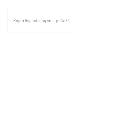
Καμία δημοσίευση για προβολή