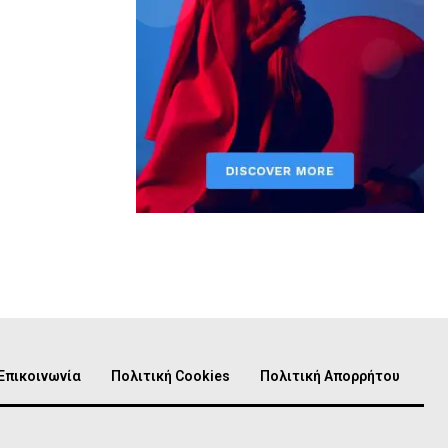
Επικοινωνία
Πολιτική Cookies
Πολιτική Απορρήτου