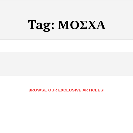
Tag:
ΜΟΣΧΑ
BROWSE OUR EXCLUSIVE ARTICLES!