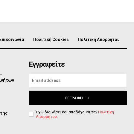
Επικοινωνία
Πολιτική Cookies
Πολιτική Απορρήτου
Εγγραφείτε
 –
ινήτων
ΕΓΓΡΑΦΉ
Έχω διαβάσει και αποδέχομαι την
Πολιτική
 της
Απορρήτου
.