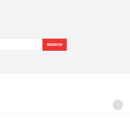
SEARCH