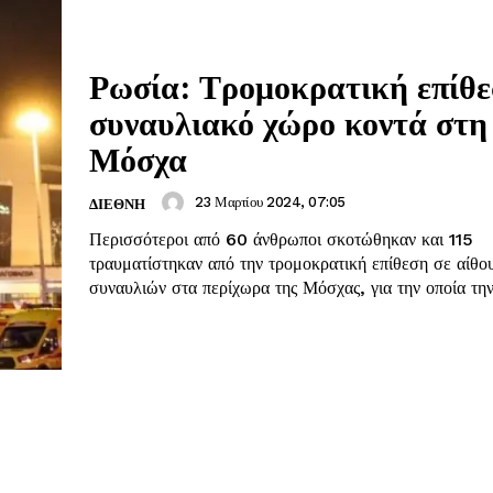
Ρωσία: Τρομοκρατική επίθε
συναυλιακό χώρο κοντά στη
Μόσχα
23 Μαρτίου 2024, 07:05
ΔΙΕΘΝΗ
Περισσότεροι από 60 άνθρωποι σκοτώθηκαν και 115
τραυματίστηκαν από την τρομοκρατική επίθεση σε αίθο
συναυλιών στα περίχωρα της Μόσχας, για την οποία την