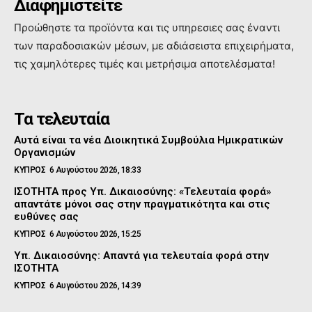
Διαφημιστείτε
Προώθηστε τα προϊόντα και τις υπηρεσιες σας έναντι
των παραδοσιακών μέσων, με αδιάσειστα επιχειρήματα,
τις χαμηλότερες τιμές και μετρήσιμα αποτελέσματα!
Τα τελευταία
Αυτά είναι τα νέα Διοικητικά Συμβούλια Ημικρατικών
Οργανισμών
ΚΥΠΡΟΣ
6 Αυγούστου 2026, 18:33
ΙΣΟΤΗΤΑ προς Υπ. Δικαιοσύνης: «Τελευταία φορά»
απαντάτε μόνοι σας στην πραγματικότητα και στις
ευθύνες σας
ΚΥΠΡΟΣ
6 Αυγούστου 2026, 15:25
Υπ. Δικαιοσύνης: Απαντά για τελευταία φορά στην
ΙΣΟΤΗΤΑ
ΚΥΠΡΟΣ
6 Αυγούστου 2026, 14:39