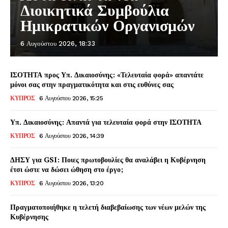
Διοικητικά Συμβούλια
Ημικρατικών Οργανισμών
6 Αυγούστου 2026, 18:33
ΙΣΟΤΗΤΑ προς Υπ. Δικαιοσύνης: «Τελευταία φορά» απαντάτε
μόνοι σας στην πραγματικότητα και στις ευθύνες σας
ΚΥΠΡΟΣ
6 Αυγούστου 2026, 15:25
Υπ. Δικαιοσύνης: Απαντά για τελευταία φορά στην ΙΣΟΤΗΤΑ
ΚΥΠΡΟΣ
6 Αυγούστου 2026, 14:39
ΔΗΣΥ για GSI: Ποιες πρωτοβουλίες θα αναλάβει η Κυβέρνηση
έτσι ώστε να δώσει ώθηση στο έργο;
ΚΥΠΡΟΣ
6 Αυγούστου 2026, 13:20
Πραγματοποιήθηκε η τελετή διαβεβαίωσης των νέων μελών της
Κυβέρνησης