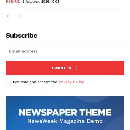
ΚΥΠΡΟΣ
6 Αυγούστου 2026, 10:01
Subscribe
I WANT IN
I've read and accept the
Privacy Policy
.