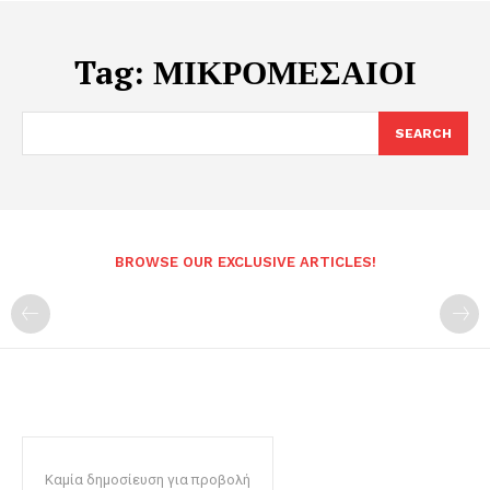
Tag:
ΜΙΚΡΟΜΕΣΑΙΟΙ
SEARCH
BROWSE OUR EXCLUSIVE ARTICLES!
Καμία δημοσίευση για προβολή