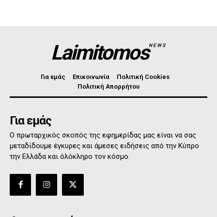
Laimitomos
NEWS
Για εμάς
Επικοινωνία
Πολιτική Cookies
Πολιτική Απορρήτου
Για εμάς
Ο πρωταρχικός σκοπός της εφημερίδας μας είναι να σας
μεταδίδουμε έγκυρες και άμεσες ειδήσεις από την Κύπρο
την Ελλάδα και όλόκληρο τον κόσμο.