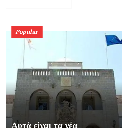
Popular
Αυτά είναι τα νέα