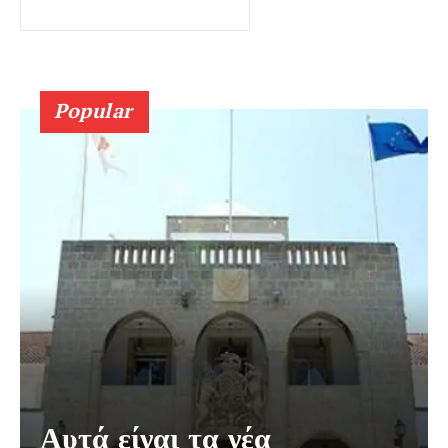
Popular
Αυτά είναι τα νέα