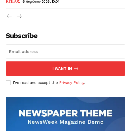
ΚΥΠΡΟΣ
6 Αυγούστου 2026, 10:01
Subscribe
I WANT IN
I've read and accept the
Privacy Policy
.