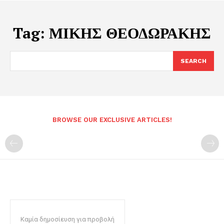
Tag:
ΜΙΚΗΣ ΘΕΟΔΩΡΑΚΗΣ
SEARCH
BROWSE OUR EXCLUSIVE ARTICLES!
Καμία δημοσίευση για προβολή