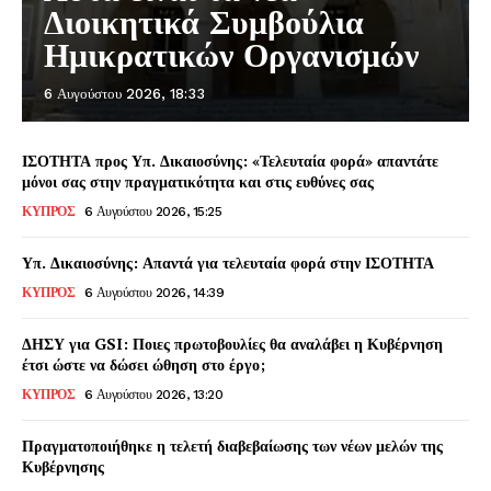
Διοικητικά Συμβούλια
Ημικρατικών Οργανισμών
6 Αυγούστου 2026, 18:33
ΙΣΟΤΗΤΑ προς Υπ. Δικαιοσύνης: «Τελευταία φορά» απαντάτε
μόνοι σας στην πραγματικότητα και στις ευθύνες σας
ΚΥΠΡΟΣ
6 Αυγούστου 2026, 15:25
Υπ. Δικαιοσύνης: Απαντά για τελευταία φορά στην ΙΣΟΤΗΤΑ
ΚΥΠΡΟΣ
6 Αυγούστου 2026, 14:39
ΔΗΣΥ για GSI: Ποιες πρωτοβουλίες θα αναλάβει η Κυβέρνηση
έτσι ώστε να δώσει ώθηση στο έργο;
ΚΥΠΡΟΣ
6 Αυγούστου 2026, 13:20
Πραγματοποιήθηκε η τελετή διαβεβαίωσης των νέων μελών της
Κυβέρνησης