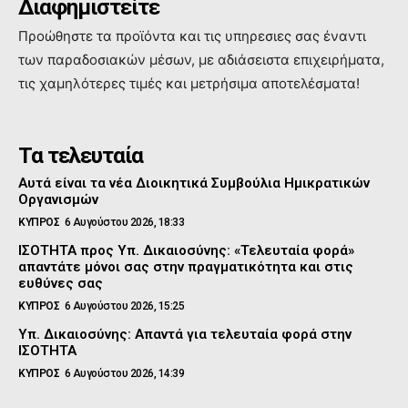
Διαφημιστείτε
Προώθηστε τα προϊόντα και τις υπηρεσιες σας έναντι
των παραδοσιακών μέσων, με αδιάσειστα επιχειρήματα,
τις χαμηλότερες τιμές και μετρήσιμα αποτελέσματα!
Τα τελευταία
Αυτά είναι τα νέα Διοικητικά Συμβούλια Ημικρατικών
Οργανισμών
ΚΥΠΡΟΣ
6 Αυγούστου 2026, 18:33
ΙΣΟΤΗΤΑ προς Υπ. Δικαιοσύνης: «Τελευταία φορά»
απαντάτε μόνοι σας στην πραγματικότητα και στις
ευθύνες σας
ΚΥΠΡΟΣ
6 Αυγούστου 2026, 15:25
Υπ. Δικαιοσύνης: Απαντά για τελευταία φορά στην
ΙΣΟΤΗΤΑ
ΚΥΠΡΟΣ
6 Αυγούστου 2026, 14:39