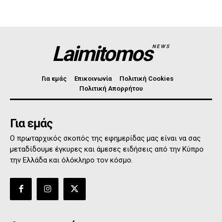
Laimitomos
NEWS
Για εμάς
Επικοινωνία
Πολιτική Cookies
Πολιτική Απορρήτου
Για εμάς
Ο πρωταρχικός σκοπός της εφημερίδας μας είναι να σας
μεταδίδουμε έγκυρες και άμεσες ειδήσεις από την Κύπρο
την Ελλάδα και όλόκληρο τον κόσμο.