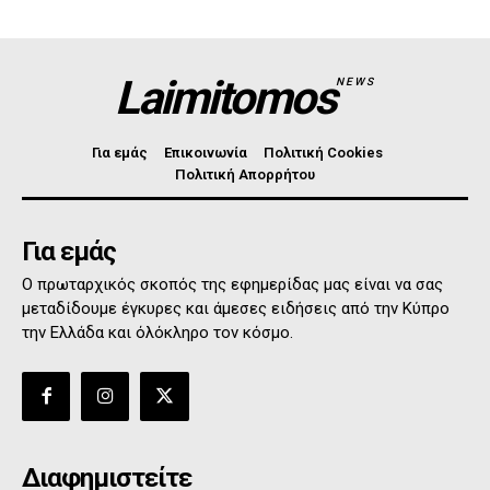
Laimitomos
NEWS
Για εμάς
Επικοινωνία
Πολιτική Cookies
Πολιτική Απορρήτου
Για εμάς
Ο πρωταρχικός σκοπός της εφημερίδας μας είναι να σας
μεταδίδουμε έγκυρες και άμεσες ειδήσεις από την Κύπρο
την Ελλάδα και όλόκληρο τον κόσμο.
Διαφημιστείτε