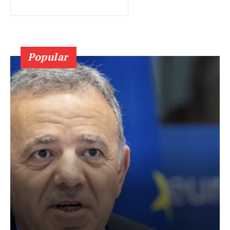
Popular