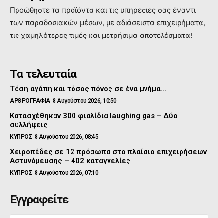
Προώθηστε τα προϊόντα και τις υπηρεσιες σας έναντι
των παραδοσιακών μέσων, με αδιάσειστα επιχειρήματα,
τις χαμηλότερες τιμές και μετρήσιμα αποτελέσματα!
Τα τελευταία
Τόση αγάπη και τόσος πόνος σε ένα μνήμα…
ΑΡΘΡΟΓΡΑΦΙΑ
8 Αυγούστου 2026, 10:50
Κατασχέθηκαν 300 φιαλίδια laughing gas – Δύο
συλλήψεις
ΚΥΠΡΟΣ
8 Αυγούστου 2026, 08:45
Χειροπέδες σε 12 πρόσωπα στο πλαίσιο επιχειρήσεων
Αστυνόμευσης – 402 καταγγελίες
ΚΥΠΡΟΣ
8 Αυγούστου 2026, 07:10
Εγγραφείτε