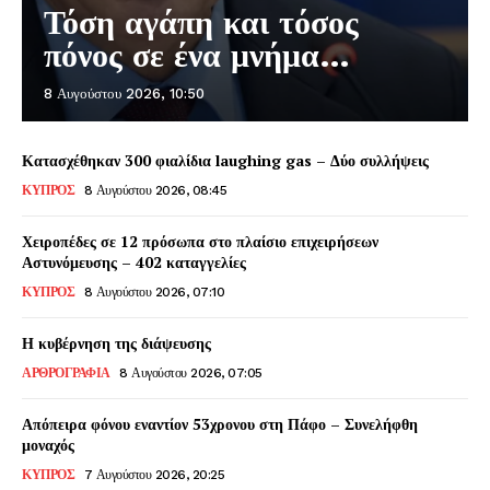
Τόση αγάπη και τόσος
πόνος σε ένα μνήμα…
8 Αυγούστου 2026, 10:50
Κατασχέθηκαν 300 φιαλίδια laughing gas – Δύο συλλήψεις
ΚΥΠΡΟΣ
8 Αυγούστου 2026, 08:45
Χειροπέδες σε 12 πρόσωπα στο πλαίσιο επιχειρήσεων
Αστυνόμευσης – 402 καταγγελίες
ΚΥΠΡΟΣ
8 Αυγούστου 2026, 07:10
Η κυβέρνηση της διάψευσης
ΑΡΘΡΟΓΡΑΦΙΑ
8 Αυγούστου 2026, 07:05
Απόπειρα φόνου εναντίον 53χρονου στη Πάφο – Συνελήφθη
μοναχός
ΚΥΠΡΟΣ
7 Αυγούστου 2026, 20:25