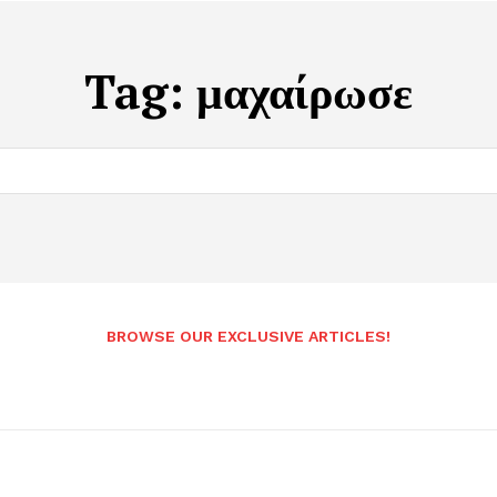
Tag:
μαχαίρωσε
BROWSE OUR EXCLUSIVE ARTICLES!