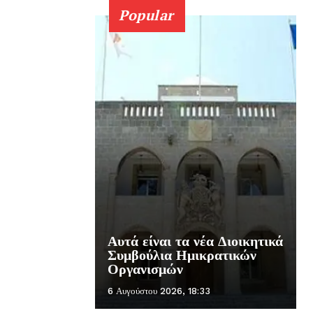
Popular
Αυτά είναι τα νέα Διοικητικά
Συμβούλια Ημικρατικών
Οργανισμών
6 Αυγούστου 2026, 18:33