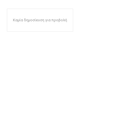
Καμία δημοσίευση για προβολή