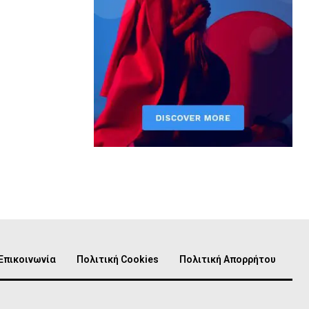
Επικοινωνία
Πολιτική Cookies
Πολιτική Απορρήτου