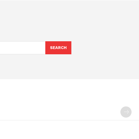
SEARCH