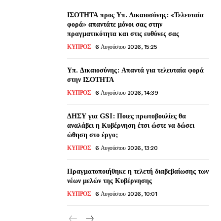
ΙΣΟΤΗΤΑ προς Υπ. Δικαιοσύνης: «Τελευταία
φορά» απαντάτε μόνοι σας στην
πραγματικότητα και στις ευθύνες σας
ΚΥΠΡΟΣ
6 Αυγούστου 2026, 15:25
Υπ. Δικαιοσύνης: Απαντά για τελευταία φορά
στην ΙΣΟΤΗΤΑ
ΚΥΠΡΟΣ
6 Αυγούστου 2026, 14:39
ΔΗΣΥ για GSI: Ποιες πρωτοβουλίες θα
αναλάβει η Κυβέρνηση έτσι ώστε να δώσει
ώθηση στο έργο;
ΚΥΠΡΟΣ
6 Αυγούστου 2026, 13:20
Πραγματοποιήθηκε η τελετή διαβεβαίωσης των
νέων μελών της Κυβέρνησης
ΚΥΠΡΟΣ
6 Αυγούστου 2026, 10:01