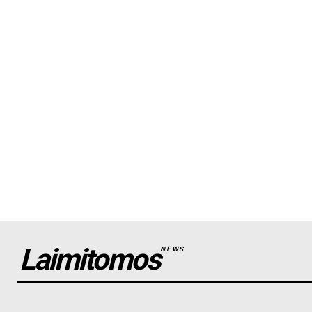
Laimitomos
NEWS