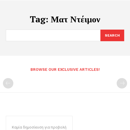
Tag:
Ματ Ντέιμον
SEARCH
BROWSE OUR EXCLUSIVE ARTICLES!
Καμία δημοσίευση για προβολή