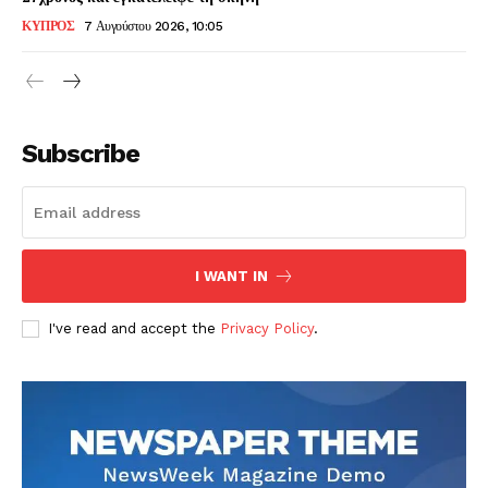
ΚΥΠΡΟΣ
7 Αυγούστου 2026, 10:05
Subscribe
I WANT IN
I've read and accept the
Privacy Policy
.