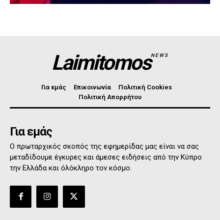
Laimitomos
NEWS
Για εμάς
Επικοινωνία
Πολιτική Cookies
Πολιτική Απορρήτου
Για εμάς
Ο πρωταρχικός σκοπός της εφημερίδας μας είναι να σας
μεταδίδουμε έγκυρες και άμεσες ειδήσεις από την Κύπρο
την Ελλάδα και όλόκληρο τον κόσμο.