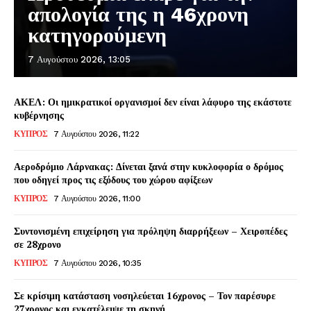
απολογία της η 46χρονη
κατηγορούμενη
7 Αυγούστου 2026, 13:05
ΑΚΕΛ: Οι ημικρατικοί οργανισμοί δεν είναι λάφυρο της εκάστοτε
κυβέρνησης
ΚΥΠΡΟΣ
7 Αυγούστου 2026, 11:22
Αεροδρόμιο Λάρνακας: Δίνεται ξανά στην κυκλοφορία ο δρόμος
που οδηγεί προς τις εξόδους του χώρου αφίξεων
ΚΥΠΡΟΣ
7 Αυγούστου 2026, 11:00
Συντονισμένη επιχείρηση για πρόληψη διαρρήξεων – Χειροπέδες
σε 28χρονο
ΚΥΠΡΟΣ
7 Αυγούστου 2026, 10:35
Σε κρίσιμη κατάσταση νοσηλεύεται 16χρονος – Τον παρέσυρε
27χρονος και εγκατέλειψε τη σκηνή