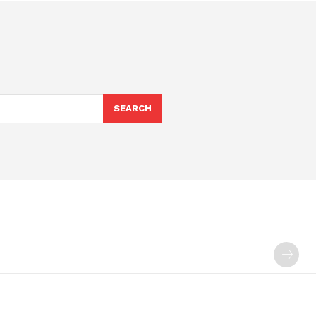
SEARCH