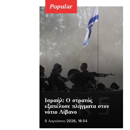
Popular
Ισραήλ: Ο στρατός
εξαπέλυσε πλήγματα στον
νότιο Λίβανο
5 Αυγούστου 2026, 16:54