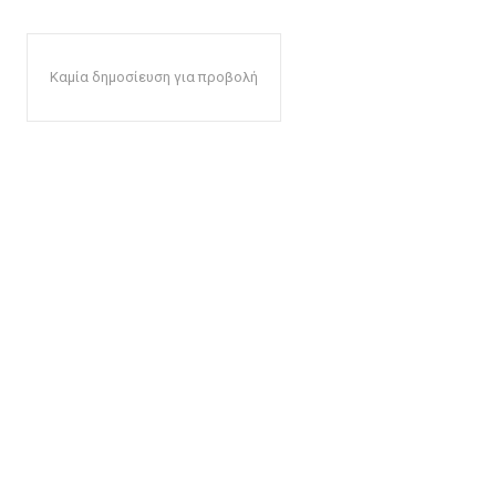
Καμία δημοσίευση για προβολή