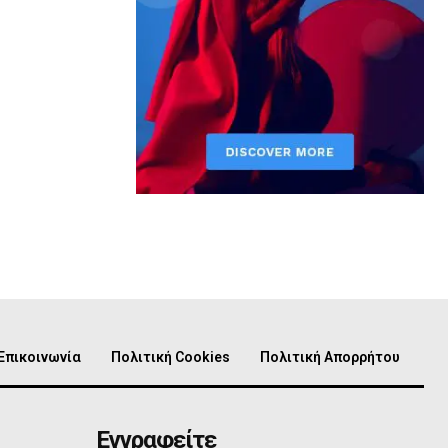
Επικοινωνία
Πολιτική Cookies
Πολιτική Απορρήτου
Εγγραφείτε