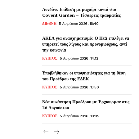
Λονδίνο: Επίθεση με μαχαίρι κοντά στο
Covent Garden – Τέσσερεις τραυματίες
ΔΙΕΘΝΗ
5 Αυγούστου 2026, 16:40
ΑΚΕΛ για ανασχηματισμό: Ο ΠτΔ επιλέγει να
υπηρετεί τους λίγους και προνομιούχους, αντί
την κοινωνία
ΚΥΠΡΟΣ
5 Αυγούστου 2026, 14:12
Υποβλήθηκαν οι υποψηφιότητες για τη θέση
του Προέδρου της ΕΔΕΚ
ΚΥΠΡΟΣ
5 Αυγούστου 2026, 13:50
Νέα συνάντηση Προέδρου με Έρχιουρμαν στις
26 Αυγούστου
ΚΥΠΡΟΣ
5 Αυγούστου 2026, 10:05