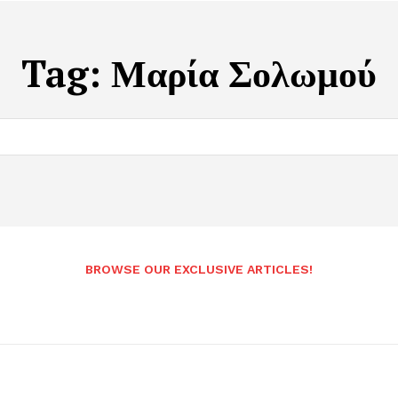
Tag:
Μαρία Σολωμού
BROWSE OUR EXCLUSIVE ARTICLES!