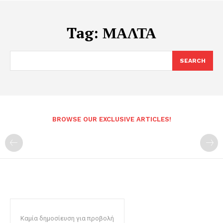
Tag:
ΜΑΛΤΑ
SEARCH
BROWSE OUR EXCLUSIVE ARTICLES!
Καμία δημοσίευση για προβολή