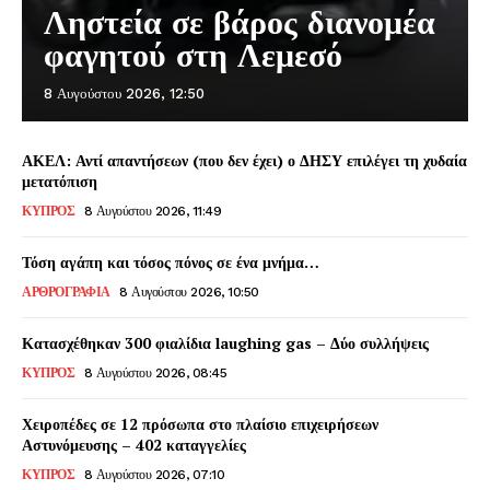
Ληστεία σε βάρος διανομέα
φαγητού στη Λεμεσό
8 Αυγούστου 2026, 12:50
ΑΚΕΛ: Αντί απαντήσεων (που δεν έχει) ο ΔΗΣΥ επιλέγει τη χυδαία
μετατόπιση
ΚΥΠΡΟΣ
8 Αυγούστου 2026, 11:49
Τόση αγάπη και τόσος πόνος σε ένα μνήμα…
ΑΡΘΡΟΓΡΑΦΙΑ
8 Αυγούστου 2026, 10:50
Κατασχέθηκαν 300 φιαλίδια laughing gas – Δύο συλλήψεις
ΚΥΠΡΟΣ
8 Αυγούστου 2026, 08:45
Χειροπέδες σε 12 πρόσωπα στο πλαίσιο επιχειρήσεων
Αστυνόμευσης – 402 καταγγελίες
ΚΥΠΡΟΣ
8 Αυγούστου 2026, 07:10