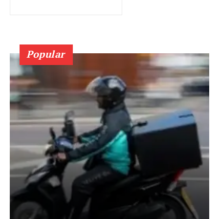
Popular