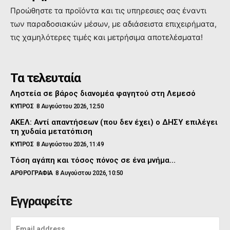
Προώθηστε τα προϊόντα και τις υπηρεσιες σας έναντι
των παραδοσιακών μέσων, με αδιάσειστα επιχειρήματα,
τις χαμηλότερες τιμές και μετρήσιμα αποτελέσματα!
Τα τελευταία
Ληστεία σε βάρος διανομέα φαγητού στη Λεμεσό
ΚΥΠΡΟΣ
8 Αυγούστου 2026, 12:50
ΑΚΕΛ: Αντί απαντήσεων (που δεν έχει) ο ΔΗΣΥ επιλέγει
τη χυδαία μετατόπιση
ΚΥΠΡΟΣ
8 Αυγούστου 2026, 11:49
Τόση αγάπη και τόσος πόνος σε ένα μνήμα…
ΑΡΘΡΟΓΡΑΦΙΑ
8 Αυγούστου 2026, 10:50
Εγγραφείτε