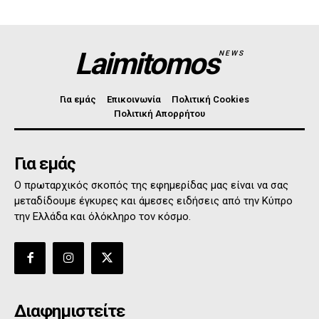
Laimitomos
NEWS
Για εμάς
Επικοινωνία
Πολιτική Cookies
Πολιτική Απορρήτου
Για εμάς
Ο πρωταρχικός σκοπός της εφημερίδας μας είναι να σας
μεταδίδουμε έγκυρες και άμεσες ειδήσεις από την Κύπρο
την Ελλάδα και όλόκληρο τον κόσμο.
Διαφημιστείτε