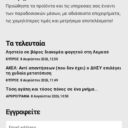
Προώθηστε τα προϊόντα και τις υπηρεσιες σας έναντι
των παραδοσιακών μέσων, με αδιάσειστα επιχειρήματα,
τις χαμηλότερες τιμές και μετρήσιμα αποτελέσματα!
Τα τελευταία
Ληστεία σε βάρος διανομέα φαγητού στη Λεμεσό
ΚΥΠΡΟΣ
8 Αυγούστου 2026, 12:50
ΑΚΕΛ: Αντί απαντήσεων (που δεν έχει) ο ΔΗΣΥ επιλέγει
τη χυδαία μετατόπιση
ΚΥΠΡΟΣ
8 Αυγούστου 2026, 11:49
Τόση αγάπη και τόσος πόνος σε ένα μνήμα…
ΑΡΘΡΟΓΡΑΦΙΑ
8 Αυγούστου 2026, 10:50
Εγγραφείτε