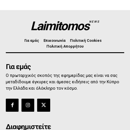
Laimitomos
NEWS
Για εμάς
Επικοινωνία
Πολιτική Cookies
Πολιτική Απορρήτου
Για εμάς
Ο πρωταρχικός σκοπός της εφημερίδας μας είναι να σας
μεταδίδουμε έγκυρες και άμεσες ειδήσεις από την Κύπρο
την Ελλάδα και όλόκληρο τον κόσμο.
Διαφημιστείτε