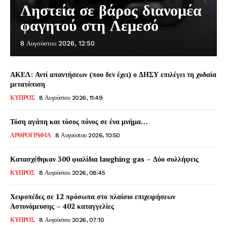
Ληστεία σε βάρος διανομέα
φαγητού στη Λεμεσό
8 Αυγούστου 2026, 12:50
ΑΚΕΛ: Αντί απαντήσεων (που δεν έχει) ο ΔΗΣΥ επιλέγει τη χυδαία
μετατόπιση
ΚΥΠΡΟΣ
8 Αυγούστου 2026, 11:49
Τόση αγάπη και τόσος πόνος σε ένα μνήμα…
ΑΡΘΡΟΓΡΑΦΙΑ
8 Αυγούστου 2026, 10:50
Κατασχέθηκαν 300 φιαλίδια laughing gas – Δύο συλλήψεις
ΚΥΠΡΟΣ
8 Αυγούστου 2026, 08:45
Χειροπέδες σε 12 πρόσωπα στο πλαίσιο επιχειρήσεων
Αστυνόμευσης – 402 καταγγελίες
ΚΥΠΡΟΣ
8 Αυγούστου 2026, 07:10