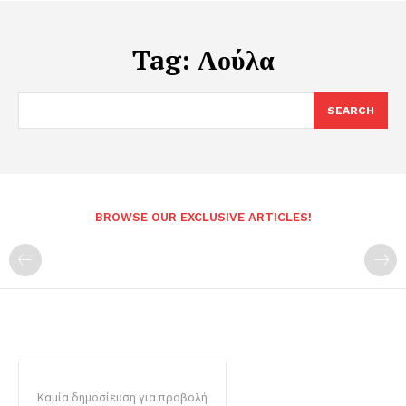
Tag:
Λούλα
SEARCH
BROWSE OUR EXCLUSIVE ARTICLES!
Καμία δημοσίευση για προβολή