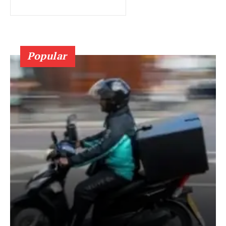
Popular