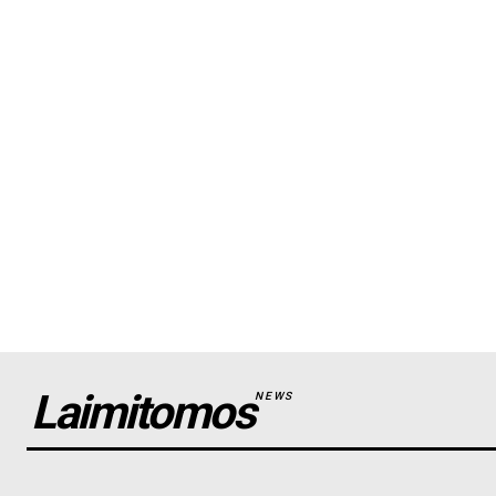
Laimitomos
NEWS