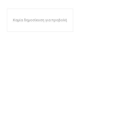
Καμία δημοσίευση για προβολή