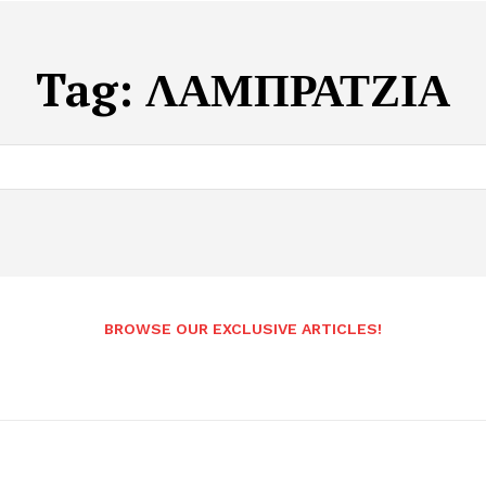
Tag:
ΛΑΜΠΡΑΤΖΙΑ
BROWSE OUR EXCLUSIVE ARTICLES!