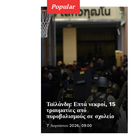
Popular
Ταϊλάνδη: Επτά νεκροί, 15
τραυματίες από
πυροβολισμούς σε σχολείο
7 Αυγούστου 2026, 09:00