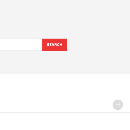
SEARCH