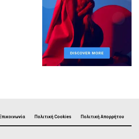
Επικοινωνία
Πολιτική Cookies
Πολιτική Απορρήτου