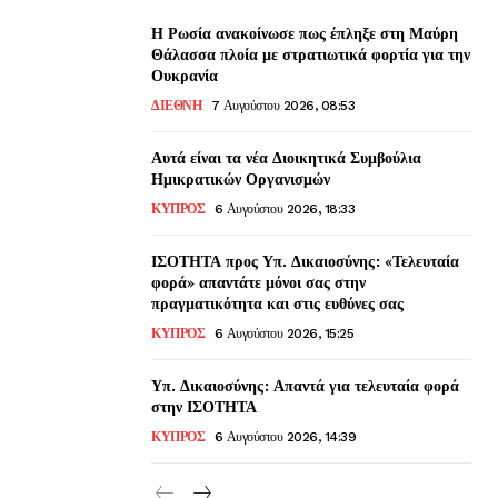
Η Ρωσία ανακοίνωσε πως έπληξε στη Μαύρη
Θάλασσα πλοία με στρατιωτικά φορτία για την
Ουκρανία
ΔΙΕΘΝΗ
7 Αυγούστου 2026, 08:53
Αυτά είναι τα νέα Διοικητικά Συμβούλια
Ημικρατικών Οργανισμών
ΚΥΠΡΟΣ
6 Αυγούστου 2026, 18:33
ΙΣΟΤΗΤΑ προς Υπ. Δικαιοσύνης: «Τελευταία
φορά» απαντάτε μόνοι σας στην
πραγματικότητα και στις ευθύνες σας
ΚΥΠΡΟΣ
6 Αυγούστου 2026, 15:25
Υπ. Δικαιοσύνης: Απαντά για τελευταία φορά
στην ΙΣΟΤΗΤΑ
ΚΥΠΡΟΣ
6 Αυγούστου 2026, 14:39