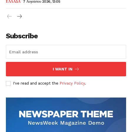
ΕΛΛΑΔΑ
7 Αυγούστου 2026, 13:05
Subscribe
I WANT IN
I've read and accept the
Privacy Policy
.