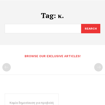
Tag:
κ.
SEARCH
BROWSE OUR EXCLUSIVE ARTICLES!
Καμία δημοσίευση για προβολή