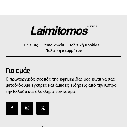
Laimitomos
NEWS
Για εμάς
Επικοινωνία
Πολιτική Cookies
Πολιτική Απορρήτου
Για εμάς
Ο πρωταρχικός σκοπός της εφημερίδας μας είναι να σας
μεταδίδουμε έγκυρες και άμεσες ειδήσεις από την Κύπρο
την Ελλάδα και όλόκληρο τον κόσμο.