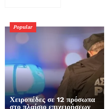
Popular
Χειροπέδες σε 12 πρόσωπα
στο πλαίσιο επιχειρήσεων