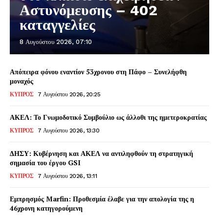
Αστυνόμευσης – 402
καταγγελίες
8 Αυγούστου 2026, 07:10
Απόπειρα φόνου εναντίον 53χρονου στη Πάφο – Συνελήφθη
μοναχός
ΚΥΠΡΟΣ
7 Αυγούστου 2026, 20:25
ΑΚΕΛ: Το Γνωμοδοτικό Συμβούλιο ως άλλοθι της ημετεροκρατίας
ΚΥΠΡΟΣ
7 Αυγούστου 2026, 13:30
ΔΗΣΥ: Κυβέρνηση και ΑΚΕΛ να αντιληφθούν τη στρατηγική
σημασία του έργου GSI
ΚΥΠΡΟΣ
7 Αυγούστου 2026, 13:11
Εμπρησμός Marfin: Προθεσμία έλαβε για την απολογία της η
46χρονη κατηγορούμενη