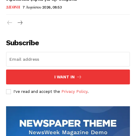
ΔΙΕΘΝΗ
7 Αυγούστου 2026, 08:53
Subscribe
I WANT IN
I've read and accept the
Privacy Policy
.