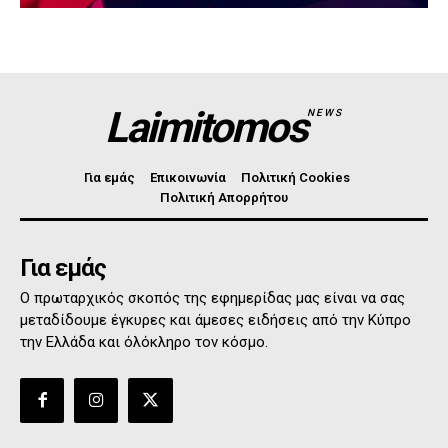
Laimitomos
NEWS
Για εμάς
Επικοινωνία
Πολιτική Cookies
Πολιτική Απορρήτου
Για εμάς
Ο πρωταρχικός σκοπός της εφημερίδας μας είναι να σας
μεταδίδουμε έγκυρες και άμεσες ειδήσεις από την Κύπρο
την Ελλάδα και όλόκληρο τον κόσμο.