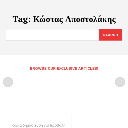
Tag:
Κώστας Αποστολάκης
SEARCH
BROWSE OUR EXCLUSIVE ARTICLES!
Καμία δημοσίευση για προβολή