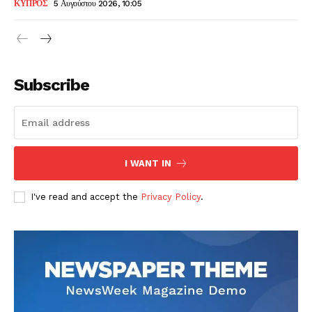
ΚΥΠΡΟΣ
5 Αυγούστου 2026, 10:05
Subscribe
I WANT IN
I've read and accept the
Privacy Policy
.