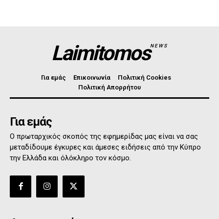
Laimitomos
NEWS
Για εμάς
Επικοινωνία
Πολιτική Cookies
Πολιτική Απορρήτου
Για εμάς
Ο πρωταρχικός σκοπός της εφημερίδας μας είναι να σας
μεταδίδουμε έγκυρες και άμεσες ειδήσεις από την Κύπρο
την Ελλάδα και όλόκληρο τον κόσμο.