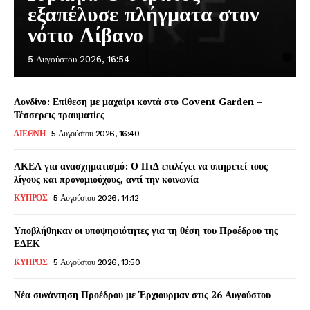
εξαπέλυσε πλήγματα στον
νότιο Λίβανο
5 Αυγούστου 2026, 16:54
Λονδίνο: Επίθεση με μαχαίρι κοντά στο Covent Garden –
Τέσσερεις τραυματίες
ΔΙΕΘΝΗ
5 Αυγούστου 2026, 16:40
ΑΚΕΛ για ανασχηματισμό: Ο ΠτΔ επιλέγει να υπηρετεί τους
λίγους και προνομιούχους, αντί την κοινωνία
ΚΥΠΡΟΣ
5 Αυγούστου 2026, 14:12
Υποβλήθηκαν οι υποψηφιότητες για τη θέση του Προέδρου της
ΕΔΕΚ
ΚΥΠΡΟΣ
5 Αυγούστου 2026, 13:50
Νέα συνάντηση Προέδρου με Έρχιουρμαν στις 26 Αυγούστου