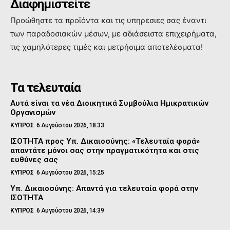
Διαφημιστείτε
Προώθηστε τα προϊόντα και τις υπηρεσιες σας έναντι
των παραδοσιακών μέσων, με αδιάσειστα επιχειρήματα,
τις χαμηλότερες τιμές και μετρήσιμα αποτελέσματα!
Τα τελευταία
Αυτά είναι τα νέα Διοικητικά Συμβούλια Ημικρατικών
Οργανισμών
ΚΥΠΡΟΣ
6 Αυγούστου 2026, 18:33
ΙΣΟΤΗΤΑ προς Υπ. Δικαιοσύνης: «Τελευταία φορά»
απαντάτε μόνοι σας στην πραγματικότητα και στις
ευθύνες σας
ΚΥΠΡΟΣ
6 Αυγούστου 2026, 15:25
Υπ. Δικαιοσύνης: Απαντά για τελευταία φορά στην
ΙΣΟΤΗΤΑ
ΚΥΠΡΟΣ
6 Αυγούστου 2026, 14:39