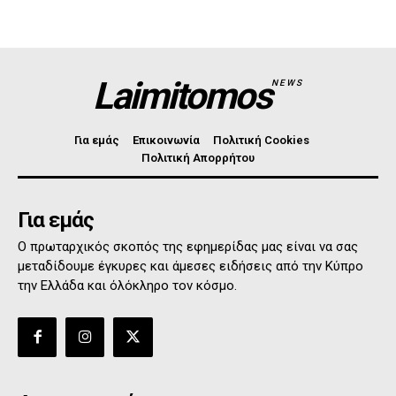
Laimitomos
NEWS
Για εμάς
Επικοινωνία
Πολιτική Cookies
Πολιτική Απορρήτου
Για εμάς
Ο πρωταρχικός σκοπός της εφημερίδας μας είναι να σας
μεταδίδουμε έγκυρες και άμεσες ειδήσεις από την Κύπρο
την Ελλάδα και όλόκληρο τον κόσμο.