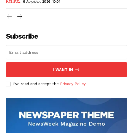
ΚΥΠΡΟΣ
6 Αυγούστου 2026, 10:01
Subscribe
I WANT IN
I've read and accept the
Privacy Policy
.