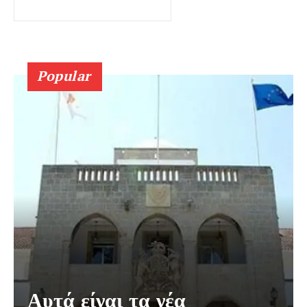
Popular
Αυτά είναι τα νέα