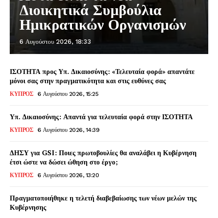
Διοικητικά Συμβούλια
Ημικρατικών Οργανισμών
6 Αυγούστου 2026, 18:33
ΙΣΟΤΗΤΑ προς Υπ. Δικαιοσύνης: «Τελευταία φορά» απαντάτε
μόνοι σας στην πραγματικότητα και στις ευθύνες σας
ΚΥΠΡΟΣ
6 Αυγούστου 2026, 15:25
Υπ. Δικαιοσύνης: Απαντά για τελευταία φορά στην ΙΣΟΤΗΤΑ
ΚΥΠΡΟΣ
6 Αυγούστου 2026, 14:39
ΔΗΣΥ για GSI: Ποιες πρωτοβουλίες θα αναλάβει η Κυβέρνηση
έτσι ώστε να δώσει ώθηση στο έργο;
ΚΥΠΡΟΣ
6 Αυγούστου 2026, 13:20
Πραγματοποιήθηκε η τελετή διαβεβαίωσης των νέων μελών της
Κυβέρνησης