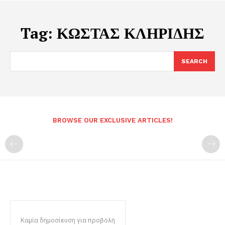
Tag:
ΚΩΣΤΑΣ ΚΛΗΡΙΔΗΣ
SEARCH
BROWSE OUR EXCLUSIVE ARTICLES!
Καμία δημοσίευση για προβολή