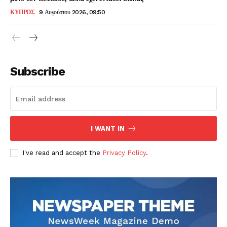
ΚΥΠΡΟΣ
9 Αυγούστου 2026, 09:50
Subscribe
I WANT IN
I've read and accept the
Privacy Policy
.