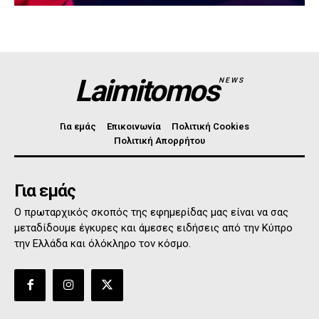
Laimitomos
NEWS
Για εμάς
Επικοινωνία
Πολιτική Cookies
Πολιτική Απορρήτου
Για εμάς
Ο πρωταρχικός σκοπός της εφημερίδας μας είναι να σας
μεταδίδουμε έγκυρες και άμεσες ειδήσεις από την Κύπρο
την Ελλάδα και όλόκληρο τον κόσμο.