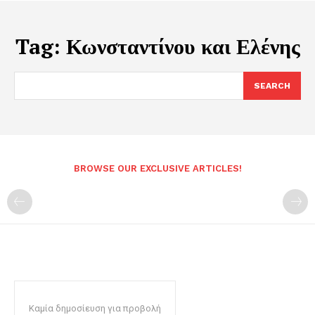
Tag:
Κωνσταντίνου και Ελένης
SEARCH
BROWSE OUR EXCLUSIVE ARTICLES!
Καμία δημοσίευση για προβολή