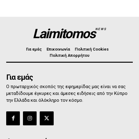
Laimitomos
NEWS
Για εμάς
Επικοινωνία
Πολιτική Cookies
Πολιτική Απορρήτου
Για εμάς
Ο πρωταρχικός σκοπός της εφημερίδας μας είναι να σας
μεταδίδουμε έγκυρες και άμεσες ειδήσεις από την Κύπρο
την Ελλάδα και όλόκληρο τον κόσμο.