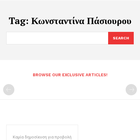
Tag:
Κωνσταντίνα Πάσιουρου
SEARCH
BROWSE OUR EXCLUSIVE ARTICLES!
Καμία δημοσίευση για προβολή