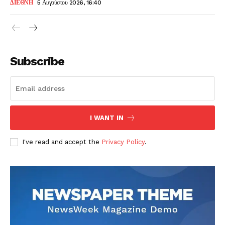
ΔΙΕΘΝΗ
5 Αυγούστου 2026, 16:40
Subscribe
I WANT IN
I've read and accept the
Privacy Policy
.