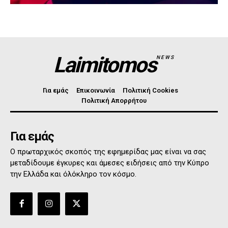
Laimitomos
NEWS
Για εμάς
Επικοινωνία
Πολιτική Cookies
Πολιτική Απορρήτου
Για εμάς
Ο πρωταρχικός σκοπός της εφημερίδας μας είναι να σας
μεταδίδουμε έγκυρες και άμεσες ειδήσεις από την Κύπρο
την Ελλάδα και όλόκληρο τον κόσμο.