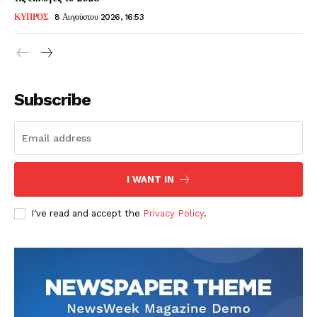
ΚΥΠΡΟΣ
8 Αυγούστου 2026, 16:53
Subscribe
I WANT IN
I've read and accept the
Privacy Policy
.