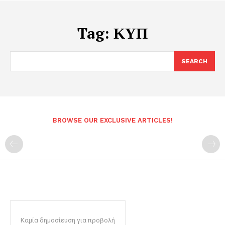
Tag:
ΚΥΠ
SEARCH
BROWSE OUR EXCLUSIVE ARTICLES!
Καμία δημοσίευση για προβολή