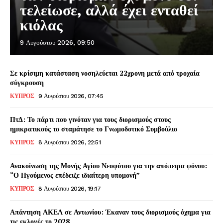
τελείωσε, αλλά έχει ενταθεί
κιόλας
9 Αυγούστου 2026, 09:50
Σε κρίσιμη κατάσταση νοσηλεύεται 22χρονη μετά από τροχαία
σύγκρουση
ΚΥΠΡΟΣ
9 Αυγούστου 2026, 07:45
ΠτΔ: Το πάρτι που γινόταν για τους διορισμούς στους
ημικρατικούς το σταμάτησε το Γνωμοδοτικό Συμβούλιο
ΚΥΠΡΟΣ
8 Αυγούστου 2026, 22:51
Ανακοίνωση της Μονής Αγίου Νεοφύτου για την απόπειρα φόνου:
“Ο Ηγούμενος επέδειξε ιδιαίτερη υπομονή”
ΚΥΠΡΟΣ
8 Αυγούστου 2026, 19:17
Απάντηση ΑΚΕΛ σε Αντωνίου: Έκαναν τους διορισμούς όχημα για
τις εκλογές το 2028