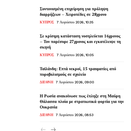
Συντονισμένη επιχείρηση για πρόληψη
διαρρήξεων – Χειροπέδες σε 28χρονο
ΚΥΠΡΟΣ
7 Αυγούστου 2026, 10:35
Σε κρίσιμη κατάσταση νοσηλεύεται 16χρονος
– Τον παρέσυρε 27χρονος και εγκατέλειψε τη
σκηνή
ΚΥΠΡΟΣ
7 Αυγούστου 2026, 10:05
Ταϊλάνδη: Επτά νεκροί, 15 τραυματίες από
πυροβολισμούς σε σχολείο
ΔΙΕΘΝΗ
7 Αυγούστου 2026, 09:00
Η Ρωσία ανακοίνωσε πως έπληξε στη Μαύρη
Θάλασσα πλοία με στρατιωτικά φορτία για την
Ουκρανία
ΔΙΕΘΝΗ
7 Αυγούστου 2026, 08:53