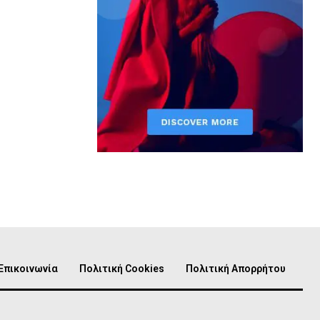
Επικοινωνία
Πολιτική Cookies
Πολιτική Απορρήτου