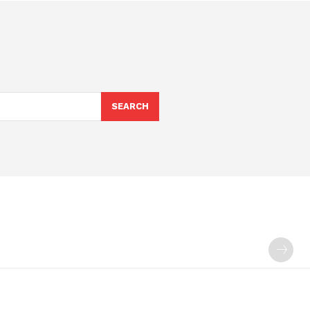
SEARCH