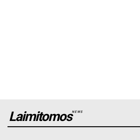
Laimitomos
NEWS