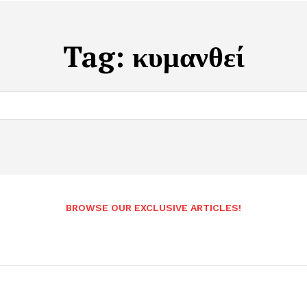
Tag:
κυμανθεί
BROWSE OUR EXCLUSIVE ARTICLES!