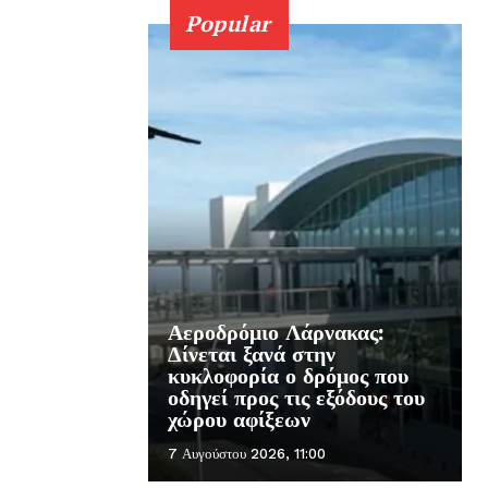
Popular
Αεροδρόμιο Λάρνακας:
Δίνεται ξανά στην
κυκλοφορία ο δρόμος που
οδηγεί προς τις εξόδους του
χώρου αφίξεων
7 Αυγούστου 2026, 11:00