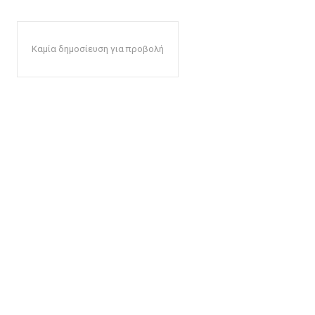
Καμία δημοσίευση για προβολή