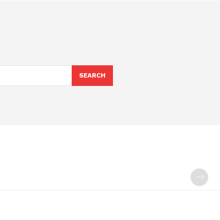
SEARCH