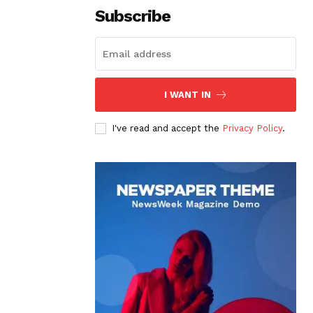
Subscribe
I WANT IN
I've read and accept the
Privacy Policy
.