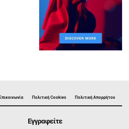
Επικοινωνία
Πολιτική Cookies
Πολιτική Απορρήτου
Εγγραφείτε