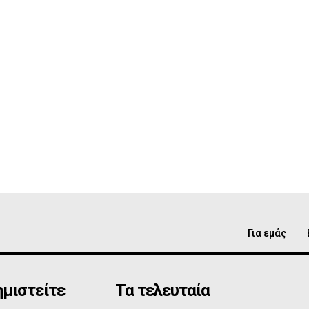
Για εμάς
μιστείτε
Τα τελευταία