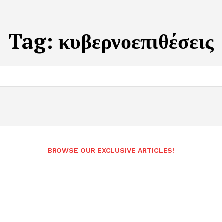
Tag:
κυβερνοεπιθέσεις
BROWSE OUR EXCLUSIVE ARTICLES!