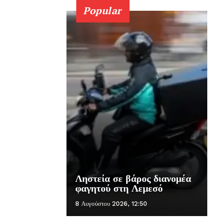
Popular
Ληστεία σε βάρος διανομέα
φαγητού στη Λεμεσό
8 Αυγούστου 2026, 12:50