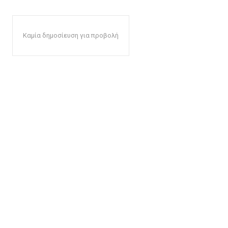
Καμία δημοσίευση για προβολή