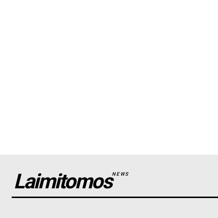
Laimitomos
NEWS