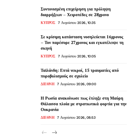
Συντονισμένη επιχείρηση για πρόληψη
διαρρήξεων – Χειροπέδες σε 28χρονο
ΚΥΠΡΟΣ
7 Αυγούστου 2026, 10:35
Σε κρίσιμη κατάσταση νοσηλεύεται 16χρονος
– Τον παρέσυρε 27χρονος και εγκατέλειψε τη
σκηνή
ΚΥΠΡΟΣ
7 Αυγούστου 2026, 10:05
Ταϊλάνδη: Επτά νεκροί, 15 τραυματίες από
πυροβολισμούς σε σχολείο
ΔΙΕΘΝΗ
7 Αυγούστου 2026, 09:00
Η Ρωσία ανακοίνωσε πως έπληξε στη Μαύρη
Θάλασσα πλοία με στρατιωτικά φορτία για την
Ουκρανία
ΔΙΕΘΝΗ
7 Αυγούστου 2026, 08:53