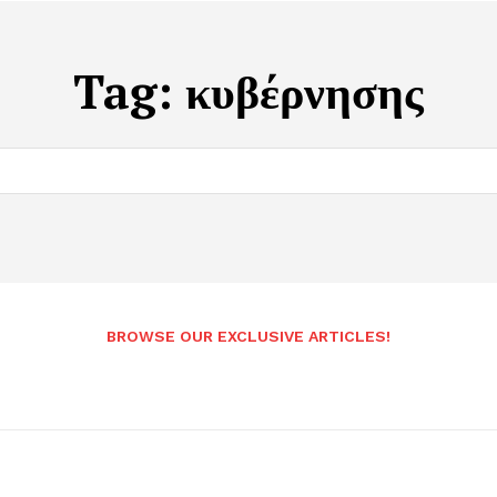
Tag:
κυβέρνησης
BROWSE OUR EXCLUSIVE ARTICLES!