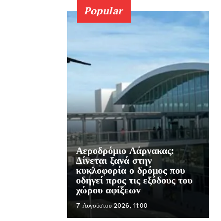
Popular
Αεροδρόμιο Λάρνακας:
Δίνεται ξανά στην
κυκλοφορία ο δρόμος που
οδηγεί προς τις εξόδους του
χώρου αφίξεων
7 Αυγούστου 2026, 11:00