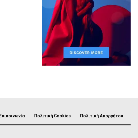
Επικοινωνία
Πολιτική Cookies
Πολιτική Απορρήτου