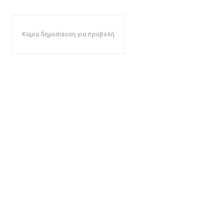
Καμία δημοσίευση για προβολή