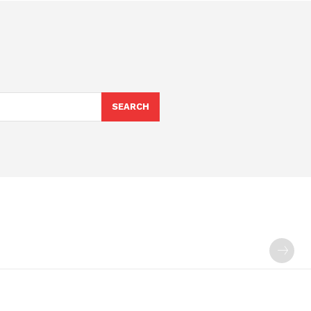
SEARCH