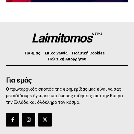
Laimitomos
NEWS
Για εμάς
Επικοινωνία
Πολιτική Cookies
Πολιτική Απορρήτου
Για εμάς
Ο πρωταρχικός σκοπός της εφημερίδας μας είναι να σας
μεταδίδουμε έγκυρες και άμεσες ειδήσεις από την Κύπρο
την Ελλάδα και όλόκληρο τον κόσμο.