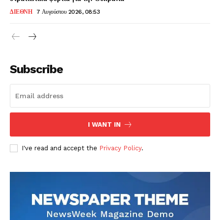
ΔΙΕΘΝΗ
7 Αυγούστου 2026, 08:53
Subscribe
I WANT IN
I've read and accept the
Privacy Policy
.