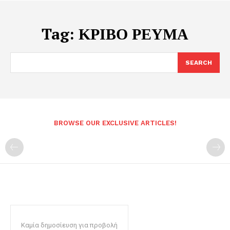
Tag:
ΚΡΙΒΟ ΡΕΥΜΑ
SEARCH
BROWSE OUR EXCLUSIVE ARTICLES!
Καμία δημοσίευση για προβολή