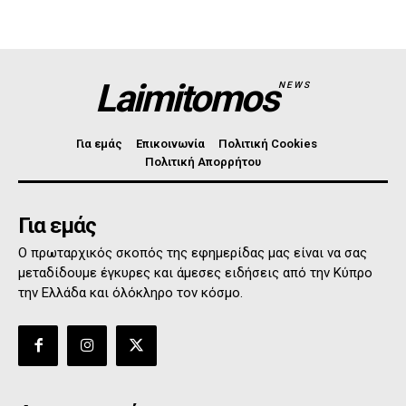
Laimitomos
NEWS
Για εμάς
Επικοινωνία
Πολιτική Cookies
Πολιτική Απορρήτου
Για εμάς
Ο πρωταρχικός σκοπός της εφημερίδας μας είναι να σας
μεταδίδουμε έγκυρες και άμεσες ειδήσεις από την Κύπρο
την Ελλάδα και όλόκληρο τον κόσμο.