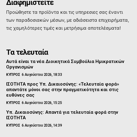
Διαφημιστείτε
Προώθηστε τα προϊόντα και τις υπηρεσιες σας έναντι
των παραδοσιακών μέσων, με αδιάσειστα επιχειρήματα,
τις χαμηλότερες τιμές και μετρήσιμα αποτελέσματα!
Τα τελευταία
Αυτά είναι τα νέα Διοικητικά Συμβούλια Ημικρατικών
Οργανισμών
ΚΥΠΡΟΣ
6 Αυγούστου 2026, 18:33
ΙΣΟΤΗΤΑ προς Υπ. Δικαιοσύνης: «Τελευταία φορά»
απαντάτε μόνοι σας στην πραγματικότητα και στις
ευθύνες σας
ΚΥΠΡΟΣ
6 Αυγούστου 2026, 15:25
Υπ. Δικαιοσύνης: Απαντά για τελευταία φορά στην
ΙΣΟΤΗΤΑ
ΚΥΠΡΟΣ
6 Αυγούστου 2026, 14:39