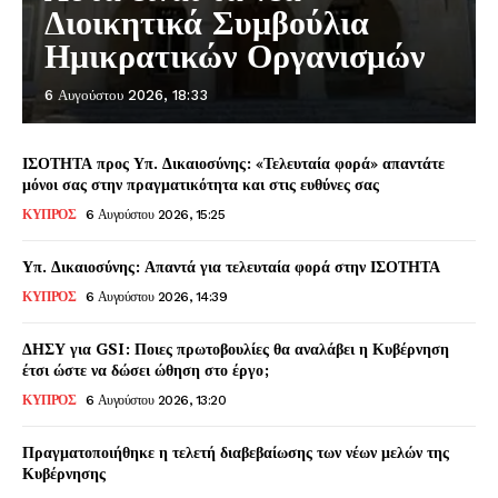
Διοικητικά Συμβούλια
Ημικρατικών Οργανισμών
6 Αυγούστου 2026, 18:33
ΙΣΟΤΗΤΑ προς Υπ. Δικαιοσύνης: «Τελευταία φορά» απαντάτε
μόνοι σας στην πραγματικότητα και στις ευθύνες σας
ΚΥΠΡΟΣ
6 Αυγούστου 2026, 15:25
Υπ. Δικαιοσύνης: Απαντά για τελευταία φορά στην ΙΣΟΤΗΤΑ
ΚΥΠΡΟΣ
6 Αυγούστου 2026, 14:39
ΔΗΣΥ για GSI: Ποιες πρωτοβουλίες θα αναλάβει η Κυβέρνηση
έτσι ώστε να δώσει ώθηση στο έργο;
ΚΥΠΡΟΣ
6 Αυγούστου 2026, 13:20
Πραγματοποιήθηκε η τελετή διαβεβαίωσης των νέων μελών της
Κυβέρνησης