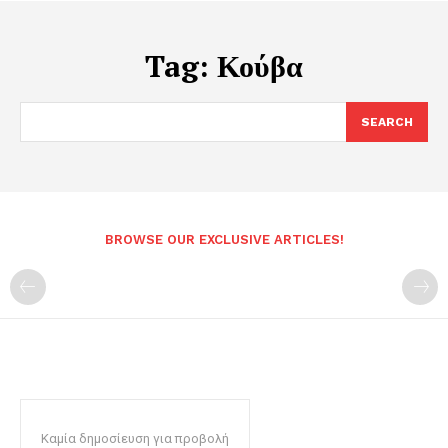
Tag:
Κούβα
SEARCH
BROWSE OUR EXCLUSIVE ARTICLES!
Καμία δημοσίευση για προβολή