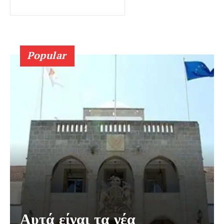
Popular
Αυτά είναι τα νέα