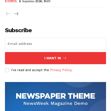
ΚΥΠΡΟΣ
6 Αυγούστου 2026, 10:01
Subscribe
I WANT IN
I've read and accept the
Privacy Policy
.