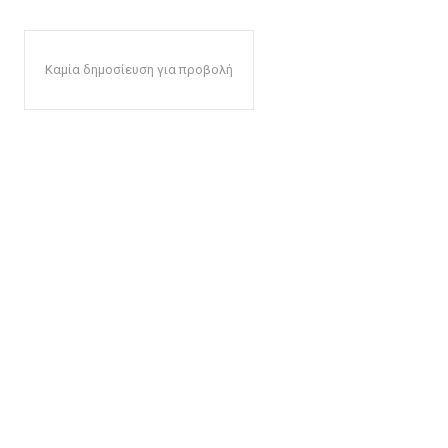
Καμία δημοσίευση για προβολή