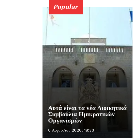
Popular
Αυτά είναι τα νέα Διοικητικά
Συμβούλια Ημικρατικών
Οργανισμών
6 Αυγούστου 2026, 18:33