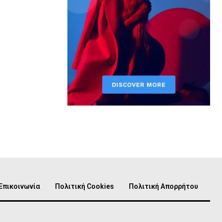
Επικοινωνία
Πολιτική Cookies
Πολιτική Απορρήτου