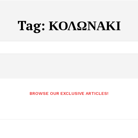
Tag:
ΚΟΛΩΝΑΚΙ
BROWSE OUR EXCLUSIVE ARTICLES!