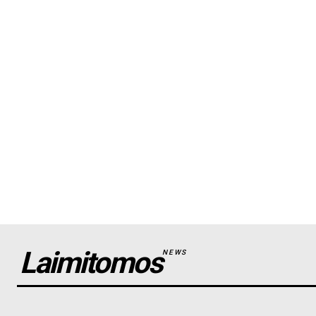
Laimitomos
NEWS