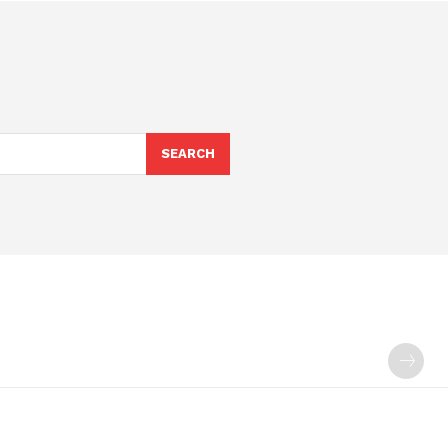
SEARCH