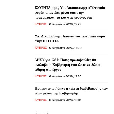
ΙΣΟΤΗΤΑ προς Υπ. Δικαιοσύνης: «Τελευταία
φορά» απαντάτε μόνοι σας στην
πραγματικότητα και στις ευθύνες σας
ΚΥΠΡΟΣ
6 Αυγούστου 2026, 15:25
Υπ. Δικαιοσύνης: Απαντά για τελευταία φορά
στην ΙΣΟΤΗΤΑ
ΚΥΠΡΟΣ
6 Αυγούστου 2026, 14:39
ΔΗΣΥ για GSI: Ποιες πρωτοβουλίες θα
αναλάβει η Κυβέρνηση έτσι ώστε να δώσει
ώθηση στο έργο;
ΚΥΠΡΟΣ
6 Αυγούστου 2026, 13:20
Πραγματοποιήθηκε η τελετή διαβεβαίωσης των
νέων μελών της Κυβέρνησης
ΚΥΠΡΟΣ
6 Αυγούστου 2026, 10:01