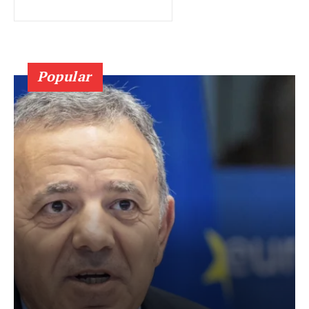
Popular