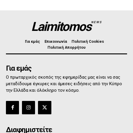
Laimitomos
NEWS
Για εμάς
Επικοινωνία
Πολιτική Cookies
Πολιτική Απορρήτου
Για εμάς
Ο πρωταρχικός σκοπός της εφημερίδας μας είναι να σας
μεταδίδουμε έγκυρες και άμεσες ειδήσεις από την Κύπρο
την Ελλάδα και όλόκληρο τον κόσμο.
Διαφημιστείτε