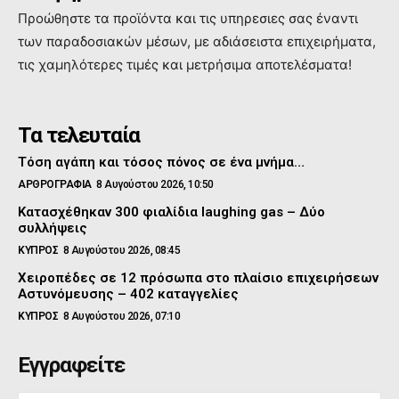
Προώθηστε τα προϊόντα και τις υπηρεσιες σας έναντι
των παραδοσιακών μέσων, με αδιάσειστα επιχειρήματα,
τις χαμηλότερες τιμές και μετρήσιμα αποτελέσματα!
Τα τελευταία
Τόση αγάπη και τόσος πόνος σε ένα μνήμα…
ΑΡΘΡΟΓΡΑΦΙΑ
8 Αυγούστου 2026, 10:50
Κατασχέθηκαν 300 φιαλίδια laughing gas – Δύο
συλλήψεις
ΚΥΠΡΟΣ
8 Αυγούστου 2026, 08:45
Χειροπέδες σε 12 πρόσωπα στο πλαίσιο επιχειρήσεων
Αστυνόμευσης – 402 καταγγελίες
ΚΥΠΡΟΣ
8 Αυγούστου 2026, 07:10
Εγγραφείτε