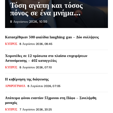
Τόση αγάπη και τόσος
πόνος σε ένα μνήμα…
8 Αυγούστου 2026, 10:50
Κατασχέθηκαν 300 φιαλίδια laughing gas – Δύο συλλήψεις
ΚΥΠΡΟΣ
8 Αυγούστου 2026, 08:45
Χειροπέδες σε 12 πρόσωπα στο πλαίσιο επιχειρήσεων
Αστυνόμευσης – 402 καταγγελίες
ΚΥΠΡΟΣ
8 Αυγούστου 2026, 07:10
Η κυβέρνηση της διάψευσης
ΑΡΘΡΟΓΡΑΦΙΑ
8 Αυγούστου 2026, 07:05
Απόπειρα φόνου εναντίον 53χρονου στη Πάφο – Συνελήφθη
μοναχός
ΚΥΠΡΟΣ
7 Αυγούστου 2026, 20:25