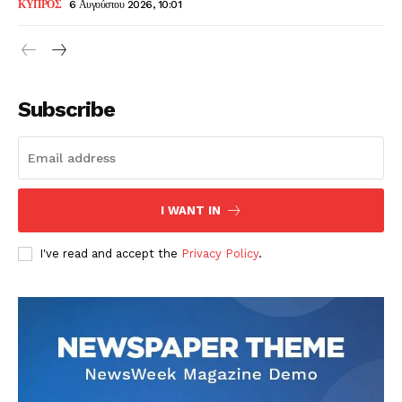
ΚΥΠΡΟΣ
6 Αυγούστου 2026, 10:01
Subscribe
I WANT IN
I've read and accept the
Privacy Policy
.