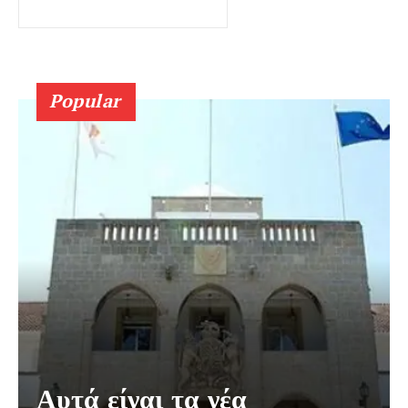
Popular
Αυτά είναι τα νέα