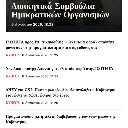
Διοικητικά Συμβούλια
Ημικρατικών Οργανισμών
6 Αυγούστου 2026, 18:33
ΙΣΟΤΗΤΑ προς Υπ. Δικαιοσύνης: «Τελευταία φορά» απαντάτε
μόνοι σας στην πραγματικότητα και στις ευθύνες σας
ΚΥΠΡΟΣ
6 Αυγούστου 2026, 15:25
Υπ. Δικαιοσύνης: Απαντά για τελευταία φορά στην ΙΣΟΤΗΤΑ
ΚΥΠΡΟΣ
6 Αυγούστου 2026, 14:39
ΔΗΣΥ για GSI: Ποιες πρωτοβουλίες θα αναλάβει η Κυβέρνηση
έτσι ώστε να δώσει ώθηση στο έργο;
ΚΥΠΡΟΣ
6 Αυγούστου 2026, 13:20
Πραγματοποιήθηκε η τελετή διαβεβαίωσης των νέων μελών της
Κυβέρνησης