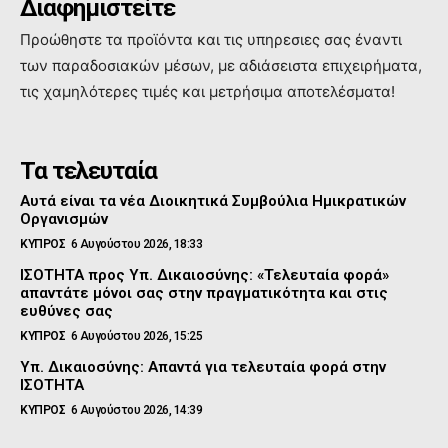
Διαφημιστείτε
Προώθηστε τα προϊόντα και τις υπηρεσιες σας έναντι
των παραδοσιακών μέσων, με αδιάσειστα επιχειρήματα,
τις χαμηλότερες τιμές και μετρήσιμα αποτελέσματα!
Τα τελευταία
Αυτά είναι τα νέα Διοικητικά Συμβούλια Ημικρατικών
Οργανισμών
ΚΥΠΡΟΣ
6 Αυγούστου 2026, 18:33
ΙΣΟΤΗΤΑ προς Υπ. Δικαιοσύνης: «Τελευταία φορά»
απαντάτε μόνοι σας στην πραγματικότητα και στις
ευθύνες σας
ΚΥΠΡΟΣ
6 Αυγούστου 2026, 15:25
Υπ. Δικαιοσύνης: Απαντά για τελευταία φορά στην
ΙΣΟΤΗΤΑ
ΚΥΠΡΟΣ
6 Αυγούστου 2026, 14:39