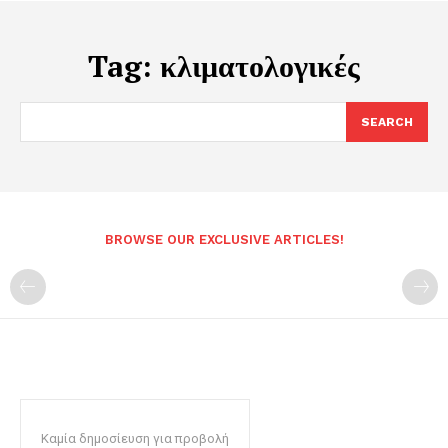
Tag:
κλιματολογικές
SEARCH
BROWSE OUR EXCLUSIVE ARTICLES!
Καμία δημοσίευση για προβολή