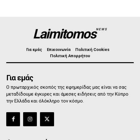
Laimitomos
NEWS
Για εμάς
Επικοινωνία
Πολιτική Cookies
Πολιτική Απορρήτου
Για εμάς
Ο πρωταρχικός σκοπός της εφημερίδας μας είναι να σας
μεταδίδουμε έγκυρες και άμεσες ειδήσεις από την Κύπρο
την Ελλάδα και όλόκληρο τον κόσμο.