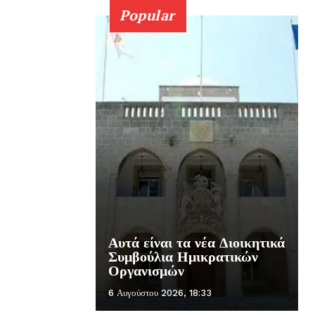
Popular
Αυτά είναι τα νέα Διοικητικά
Συμβούλια Ημικρατικών
Οργανισμών
6 Αυγούστου 2026, 18:33