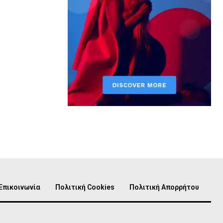
Επικοινωνία
Πολιτική Cookies
Πολιτική Απορρήτου