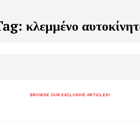
Tag:
κλεμμένο αυτοκίνητ
BROWSE OUR EXCLUSIVE ARTICLES!