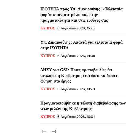
ΙΣΟΤΗΤΑ προς Υπ. Δικαιοσύνης: «Τελευταία
φορά» απαντάτε μόνοι σας στην
πραγματικότητα και στις ευθύνες σας
ΚΥΠΡΟΣ
6 Αυγούστου 2026, 15:25
Υπ. Δικαιοσύνης: Απαντά για τελευταία φορά
στην ΙΣΟΤΗΤΑ
ΚΥΠΡΟΣ
6 Αυγούστου 2026, 14:39
ΔΗΣΥ για GSI: Ποιες πρωτοβουλίες θα
αναλάβει η Κυβέρνηση έτσι ώστε να δώσει
ώθηση στο έργο;
ΚΥΠΡΟΣ
6 Αυγούστου 2026, 13:20
Πραγματοποιήθηκε η τελετή διαβεβαίωσης των
νέων μελών της Κυβέρνησης
ΚΥΠΡΟΣ
6 Αυγούστου 2026, 10:01