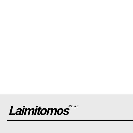
Laimitomos
NEWS