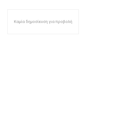
Καμία δημοσίευση για προβολή