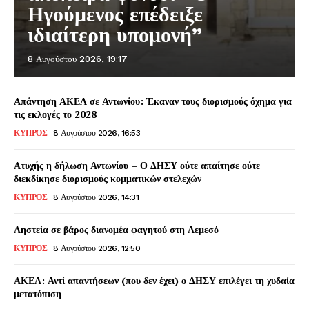
Ηγούμενος επέδειξε
ιδιαίτερη υπομονή”
8 Αυγούστου 2026, 19:17
Απάντηση ΑΚΕΛ σε Αντωνίου: Έκαναν τους διορισμούς όχημα για
τις εκλογές το 2028
ΚΥΠΡΟΣ
8 Αυγούστου 2026, 16:53
Ατυχής η δήλωση Αντωνίου – Ο ΔΗΣΥ ούτε απαίτησε ούτε
διεκδίκησε διορισμούς κομματικών στελεχών
ΚΥΠΡΟΣ
8 Αυγούστου 2026, 14:31
Ληστεία σε βάρος διανομέα φαγητού στη Λεμεσό
ΚΥΠΡΟΣ
8 Αυγούστου 2026, 12:50
ΑΚΕΛ: Αντί απαντήσεων (που δεν έχει) ο ΔΗΣΥ επιλέγει τη χυδαία
μετατόπιση