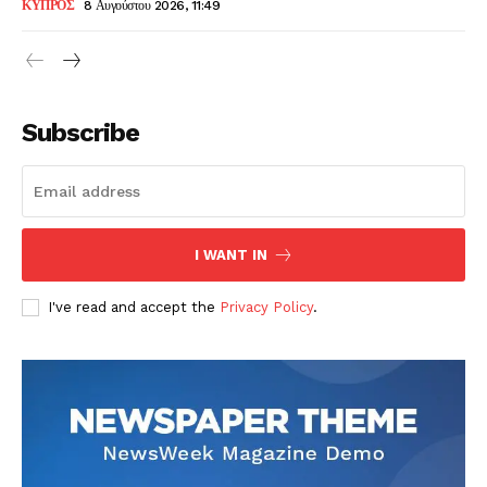
ΚΥΠΡΟΣ
8 Αυγούστου 2026, 11:49
Subscribe
I WANT IN
I've read and accept the
Privacy Policy
.