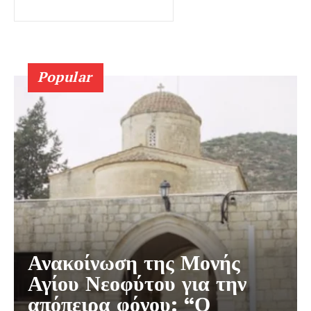
Popular
Ανακοίνωση της Μονής
Αγίου Νεοφύτου για την
απόπειρα φόνου: “Ο