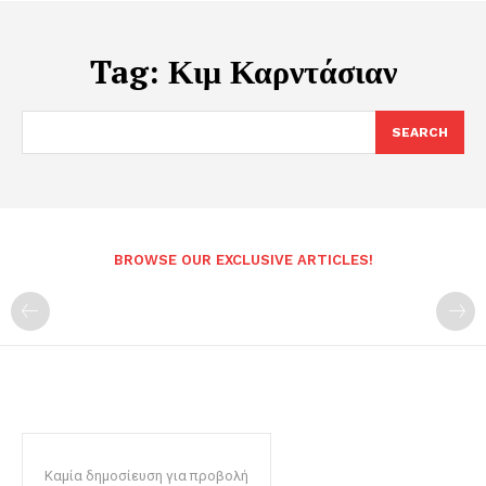
Tag:
Κιμ Καρντάσιαν
SEARCH
BROWSE OUR EXCLUSIVE ARTICLES!
Καμία δημοσίευση για προβολή