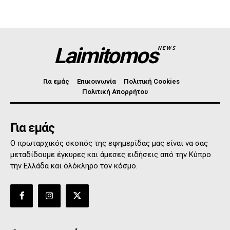
Laimitomos
NEWS
Για εμάς
Επικοινωνία
Πολιτική Cookies
Πολιτική Απορρήτου
Για εμάς
Ο πρωταρχικός σκοπός της εφημερίδας μας είναι να σας
μεταδίδουμε έγκυρες και άμεσες ειδήσεις από την Κύπρο
την Ελλάδα και όλόκληρο τον κόσμο.