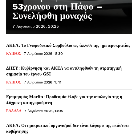
53χρονου στη Πάφο –
Συνελήφθη μοναχός
7 Αυγούστου 2026, 20:25
ΑΚΕΛ: Το Γνωμοδοτικό Συμβούλιο ως άλλοθι της ημετεροκρατίας
ΚΥΠΡΟΣ
7 Αυγούστου 2026, 13:30
ΔΗΣΥ: Κυβέρνηση και ΑΚΕΛ να αντιληφθούν τη στρατηγική
σημασία του έργου GSI
ΚΥΠΡΟΣ
7 Αυγούστου 2026, 13:11
Εμπρησμός Marfin: Προθεσμία έλαβε για την απολογία της η
46χρονη κατηγορούμενη
ΕΛΛΑΔΑ
7 Αυγούστου 2026, 13:05
ΑΚΕΛ: Οι ημικρατικοί οργανισμοί δεν είναι λάφυρο της εκάστοτε
κυβέρνησης