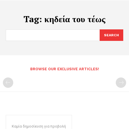
Tag:
κηδεία του τέως
SEARCH
BROWSE OUR EXCLUSIVE ARTICLES!
Καμία δημοσίευση για προβολή