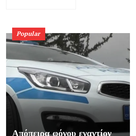
Popular
Απόπειρα φόνου εναντίον