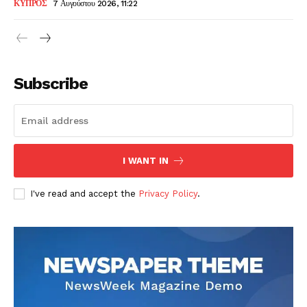
ΚΥΠΡΟΣ
7 Αυγούστου 2026, 11:22
Subscribe
I WANT IN
I've read and accept the
Privacy Policy
.