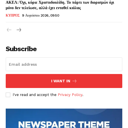
ΑΚΕΛ: Όχι, κύριε Χριστοδουλίδη. Το πάρτι των διορισμών όχι
μόνο δεν τελείωσε, αλλά έχει ενταθεί κιόλας
ΚΥΠΡΟΣ
9 Αυγούστου 2026, 09:50
Subscribe
I WANT IN
I've read and accept the
Privacy Policy
.