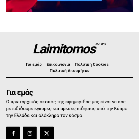
Laimitomos
NEWS
Για εμάς
Επικοινωνία
Πολιτική Cookies
Πολιτική Απορρήτου
Για εμάς
Ο πρωταρχικός σκοπός της εφημερίδας μας είναι να σας
μεταδίδουμε έγκυρες και άμεσες ειδήσεις από την Κύπρο
την Ελλάδα και όλόκληρο τον κόσμο.