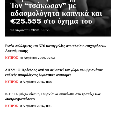
Τον “τσάκωσαν” με
αδασμολόγητα καπνικά και
€25.555 στο όχημά του
10 Αυγούστου 2026, 08:20
Εννέα συλλήψεις και 370 καταγγελίες στο πλαίσιο επιχειρήσεων
Αστυνόμευσης
ΚΥΠΡΟΣ
10 Αυγούστου 2026, 07:03
ΔΗΣΥ: Ο Πρόεδρος αντί να σεβαστεί τον χώρο που βρισκόταν
επέλεξε απαράδεχτες διχαστικές αναφορές
ΚΥΠΡΟΣ
9 Αυγούστου 2026, 11:50
Κ.Ε: Το μείζον είναι η Τουρκία να επανέλθει στο τραπέζι των
διαπραγματεύσεων
ΚΥΠΡΟΣ
9 Αυγούστου 2026, 11:40