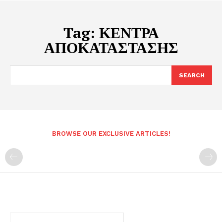
Tag:
ΚΕΝΤΡΑ
ΑΠΟΚΑΤΑΣΤΑΣΗΣ
SEARCH
BROWSE OUR EXCLUSIVE ARTICLES!