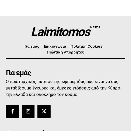
Laimitomos
NEWS
Για εμάς
Επικοινωνία
Πολιτική Cookies
Πολιτική Απορρήτου
Για εμάς
Ο πρωταρχικός σκοπός της εφημερίδας μας είναι να σας
μεταδίδουμε έγκυρες και άμεσες ειδήσεις από την Κύπρο
την Ελλάδα και όλόκληρο τον κόσμο.