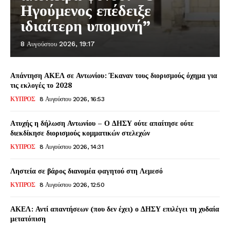
Ηγούμενος επέδειξε
ιδιαίτερη υπομονή”
8 Αυγούστου 2026, 19:17
Απάντηση ΑΚΕΛ σε Αντωνίου: Έκαναν τους διορισμούς όχημα για
τις εκλογές το 2028
ΚΥΠΡΟΣ
8 Αυγούστου 2026, 16:53
Ατυχής η δήλωση Αντωνίου – Ο ΔΗΣΥ ούτε απαίτησε ούτε
διεκδίκησε διορισμούς κομματικών στελεχών
ΚΥΠΡΟΣ
8 Αυγούστου 2026, 14:31
Ληστεία σε βάρος διανομέα φαγητού στη Λεμεσό
ΚΥΠΡΟΣ
8 Αυγούστου 2026, 12:50
ΑΚΕΛ: Αντί απαντήσεων (που δεν έχει) ο ΔΗΣΥ επιλέγει τη χυδαία
μετατόπιση