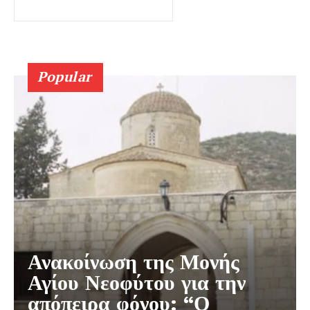
Popular
Ανακοίνωση της Μονής
Αγίου Νεοφύτου για την
απόπειρα φόνου: “Ο