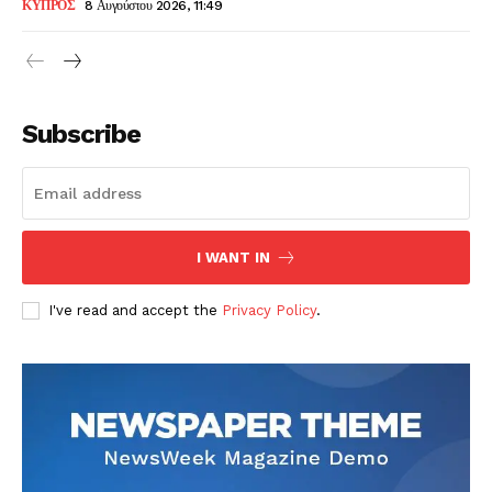
ΚΥΠΡΟΣ
8 Αυγούστου 2026, 11:49
Subscribe
I WANT IN
I've read and accept the
Privacy Policy
.