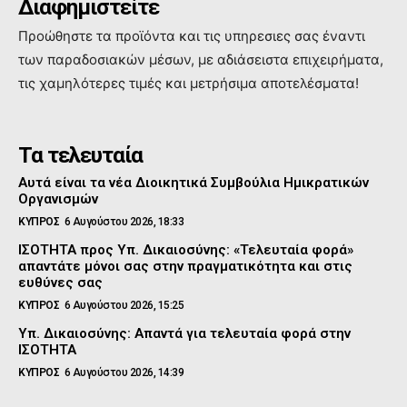
Διαφημιστείτε
Προώθηστε τα προϊόντα και τις υπηρεσιες σας έναντι
των παραδοσιακών μέσων, με αδιάσειστα επιχειρήματα,
τις χαμηλότερες τιμές και μετρήσιμα αποτελέσματα!
Τα τελευταία
Αυτά είναι τα νέα Διοικητικά Συμβούλια Ημικρατικών
Οργανισμών
ΚΥΠΡΟΣ
6 Αυγούστου 2026, 18:33
ΙΣΟΤΗΤΑ προς Υπ. Δικαιοσύνης: «Τελευταία φορά»
απαντάτε μόνοι σας στην πραγματικότητα και στις
ευθύνες σας
ΚΥΠΡΟΣ
6 Αυγούστου 2026, 15:25
Υπ. Δικαιοσύνης: Απαντά για τελευταία φορά στην
ΙΣΟΤΗΤΑ
ΚΥΠΡΟΣ
6 Αυγούστου 2026, 14:39