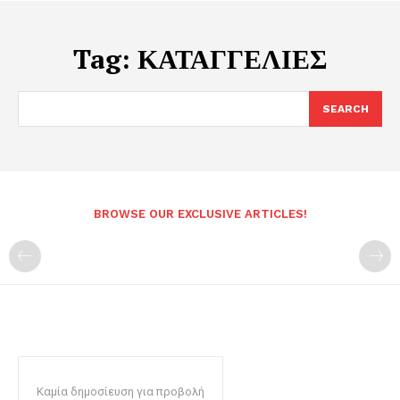
Tag:
ΚΑΤΑΓΓΕΛΙΕΣ
SEARCH
BROWSE OUR EXCLUSIVE ARTICLES!
Καμία δημοσίευση για προβολή