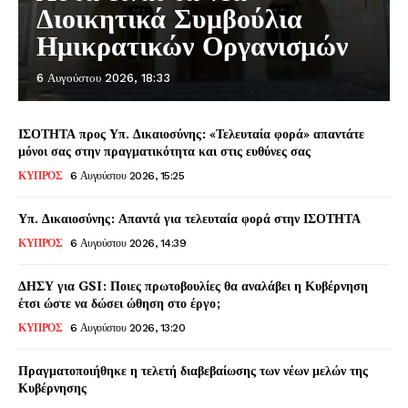
Διοικητικά Συμβούλια
Ημικρατικών Οργανισμών
6 Αυγούστου 2026, 18:33
ΙΣΟΤΗΤΑ προς Υπ. Δικαιοσύνης: «Τελευταία φορά» απαντάτε
μόνοι σας στην πραγματικότητα και στις ευθύνες σας
ΚΥΠΡΟΣ
6 Αυγούστου 2026, 15:25
Υπ. Δικαιοσύνης: Απαντά για τελευταία φορά στην ΙΣΟΤΗΤΑ
ΚΥΠΡΟΣ
6 Αυγούστου 2026, 14:39
ΔΗΣΥ για GSI: Ποιες πρωτοβουλίες θα αναλάβει η Κυβέρνηση
έτσι ώστε να δώσει ώθηση στο έργο;
ΚΥΠΡΟΣ
6 Αυγούστου 2026, 13:20
Πραγματοποιήθηκε η τελετή διαβεβαίωσης των νέων μελών της
Κυβέρνησης