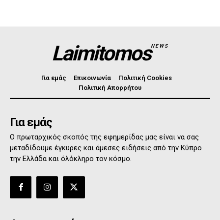
Laimitomos
NEWS
Για εμάς
Επικοινωνία
Πολιτική Cookies
Πολιτική Απορρήτου
Για εμάς
Ο πρωταρχικός σκοπός της εφημερίδας μας είναι να σας
μεταδίδουμε έγκυρες και άμεσες ειδήσεις από την Κύπρο
την Ελλάδα και όλόκληρο τον κόσμο.