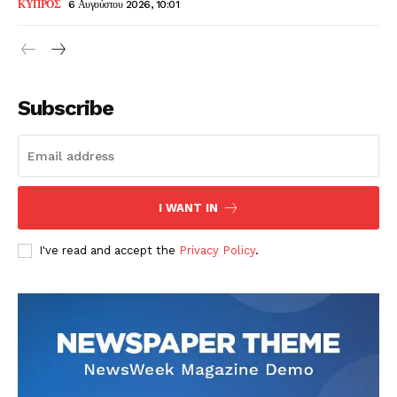
ΚΥΠΡΟΣ
6 Αυγούστου 2026, 10:01
Subscribe
I WANT IN
I've read and accept the
Privacy Policy
.