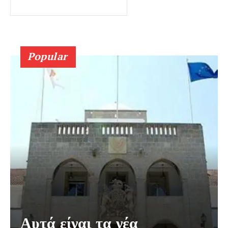
Popular
Αυτά είναι τα νέα