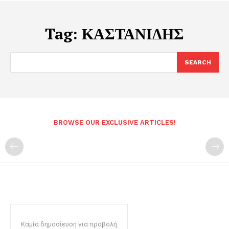
Tag:
ΚΑΣΤΑΝΙΔΗΣ
SEARCH
BROWSE OUR EXCLUSIVE ARTICLES!
Καμία δημοσίευση για προβολή