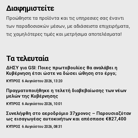
Διαφημιστείτε
Προώθηστε τα προϊόντα και τις υπηρεσιες σας έναντι
των παραδοσιακών μέσων, με αδιάσειστα επιχειρήματα,
τις χαμηλότερες τιμές και μετρήσιμα αποτελέσματα!
Τα τελευταία
ΔΗΣΥ για GSI: Ποιες πρωτοβουλίες θα αναλάβει η
Κυβέρνηση έτσι ώστε να δώσει ώθηση στο έργο;
ΚΥΠΡΟΣ
6 Αυγούστου 2026, 13:20
Πραγματοποιήθηκε η τελετή διαβεβαίωσης των νέων
μελών της Κυβέρνησης
ΚΥΠΡΟΣ
6 Αυγούστου 2026, 10:01
Συνελήφθη στο αεροδρόμιο 37χρονος – Παρουσιαζόταν
ως εισαγωγέας αυτοκινήτων και απέσπασε €827,400
ΚΥΠΡΟΣ
6 Αυγούστου 2026, 08:31