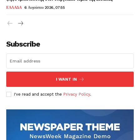
ΕΛΛΑΔΑ
6 Αυγούστου 2026, 07:55
Subscribe
I WANT IN
I've read and accept the
Privacy Policy
.