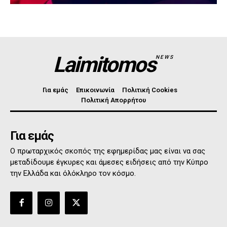
Laimitomos
NEWS
Για εμάς
Επικοινωνία
Πολιτική Cookies
Πολιτική Απορρήτου
Για εμάς
Ο πρωταρχικός σκοπός της εφημερίδας μας είναι να σας
μεταδίδουμε έγκυρες και άμεσες ειδήσεις από την Κύπρο
την Ελλάδα και όλόκληρο τον κόσμο.